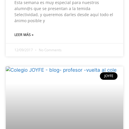
Esta semana es muy especial para nuestros
alumn@s que se presentan a la temida
Selectividad, y queremos darles desde aquí todo el
ánimo posible y
LEER MÁS »
12/09/2017
No Comments
JOYFE