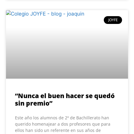
JOYFE
“Nunca el buen hacer se quedó
sin premio”
Este año los alumnos de 2º de Bachillerato han
querido homenajear a dos profesores que para
ellos han sido un referente en sus años de