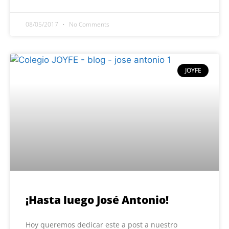
08/05/2017
No Comments
JOYFE
¡Hasta luego José Antonio!
Hoy queremos dedicar este a post a nuestro