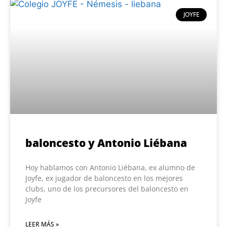
JOYFE
baloncesto y Antonio Liébana
Hoy hablamos con Antonio Liébana, ex alumno de
Joyfe, ex jugador de baloncesto en los mejores
clubs, uno de los precursores del baloncesto en
Joyfe
LEER MÁS »