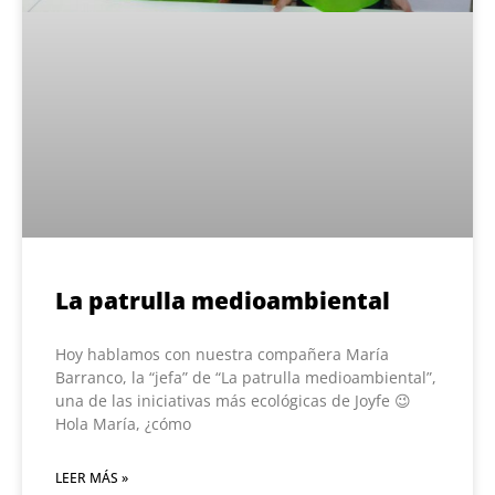
La patrulla medioambiental
Hoy hablamos con nuestra compañera María
Barranco, la “jefa” de “La patrulla medioambiental”,
una de las iniciativas más ecológicas de Joyfe 😉
Hola María, ¿cómo
LEER MÁS »