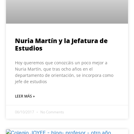
Nuria Martín y la Jefatura de
Estudios
Hoy queremos que conozcáis un poco mejor a
Nuria Martín, que tras ocho años en el
departamento de orientación, se incorpora como
jefe de estudios
LEER MÁS »
06/10/2017
No Comments