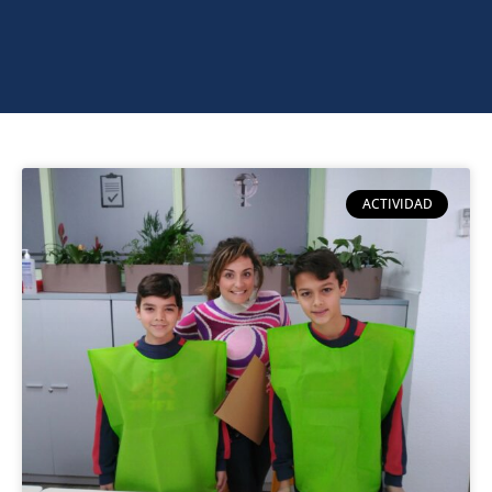
ACTIVIDAD