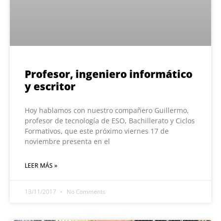
Profesor, ingeniero informático
y escritor
Hoy hablamos con nuestro compañero Guillermo,
profesor de tecnología de ESO, Bachillerato y Ciclos
Formativos, que este próximo viernes 17 de
noviembre presenta en el
LEER MÁS »
13/11/2017
No Comments