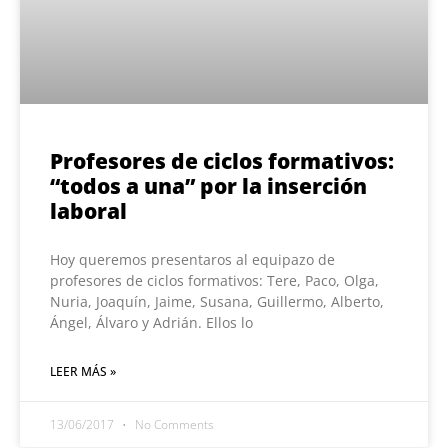
Profesores de ciclos formativos:
“todos a una” por la inserción
laboral
Hoy queremos presentaros al equipazo de
profesores de ciclos formativos: Tere, Paco, Olga,
Nuria, Joaquín, Jaime, Susana, Guillermo, Alberto,
Ángel, Álvaro y Adrián. Ellos lo
LEER MÁS »
13/06/2017
No Comments