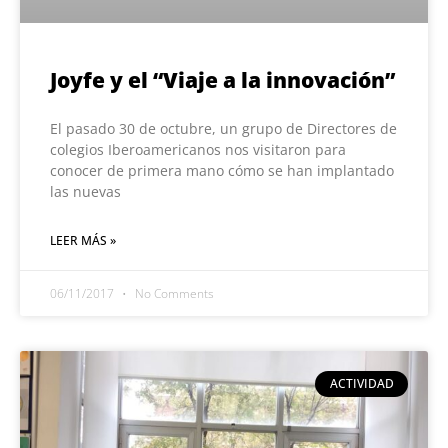
Joyfe y el “Viaje a la innovación”
El pasado 30 de octubre, un grupo de Directores de
colegios Iberoamericanos nos visitaron para
conocer de primera mano cómo se han implantado
las nuevas
LEER MÁS »
06/11/2017
No Comments
ACTIVIDAD