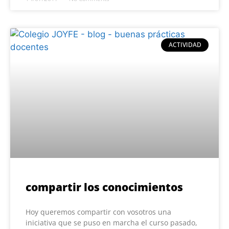
ACTIVIDAD
compartir los conocimientos
Hoy queremos compartir con vosotros una
iniciativa que se puso en marcha el curso pasado,