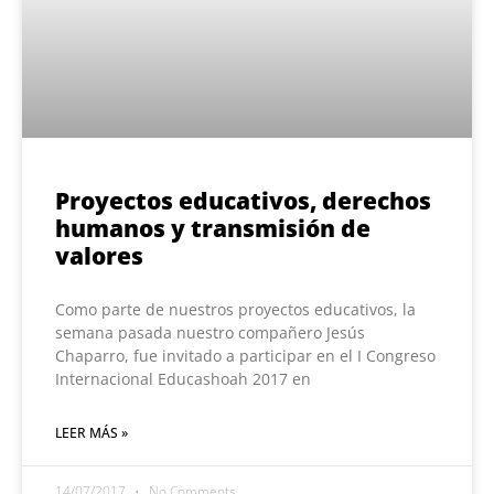
Proyectos educativos, derechos
humanos y transmisión de
valores
Como parte de nuestros proyectos educativos, la
semana pasada nuestro compañero Jesús
Chaparro, fue invitado a participar en el I Congreso
Internacional Educashoah 2017 en
LEER MÁS »
14/07/2017
No Comments