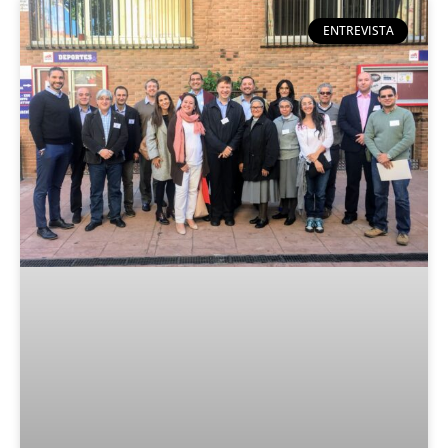
ENTREVISTA