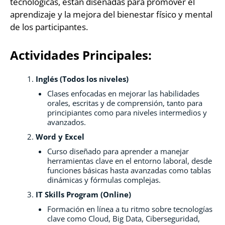
tecnológicas, están diseñadas para promover el
aprendizaje y la mejora del bienestar físico y mental
de los participantes.
Actividades Principales:
Inglés (Todos los niveles)
Clases enfocadas en mejorar las habilidades
orales, escritas y de comprensión, tanto para
principiantes como para niveles intermedios y
avanzados.
Word y Excel
Curso diseñado para aprender a manejar
herramientas clave en el entorno laboral, desde
funciones básicas hasta avanzadas como tablas
dinámicas y fórmulas complejas.
IT Skills Program (Online)
Formación en línea a tu ritmo sobre tecnologías
clave como Cloud, Big Data, Ciberseguridad,