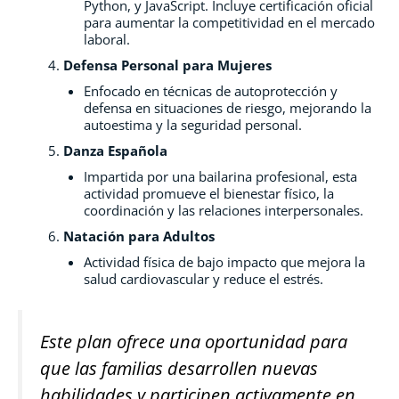
Python, y JavaScript. Incluye certificación oficial
para aumentar la competitividad en el mercado
laboral.
Defensa Personal para Mujeres
Enfocado en técnicas de autoprotección y
defensa en situaciones de riesgo, mejorando la
autoestima y la seguridad personal.
Danza Española
Impartida por una bailarina profesional, esta
actividad promueve el bienestar físico, la
coordinación y las relaciones interpersonales.
Natación para Adultos
Actividad física de bajo impacto que mejora la
salud cardiovascular y reduce el estrés.
Este plan ofrece una oportunidad para
que las familias desarrollen nuevas
habilidades y participen activamente en