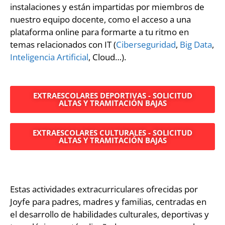
instalaciones y están impartidas por miembros de
nuestro equipo docente, como el acceso a una
plataforma online para formarte a tu ritmo en
temas relacionados con IT (
Ciberseguridad
,
Big Data
,
Inteligencia Artificial
, Cloud…).
EXTRAESCOLARES DEPORTIVAS - SOLICITUD
ALTAS Y TRAMITACIÓN BAJAS
EXTRAESCOLARES CULTURALES - SOLICITUD
ALTAS Y TRAMITACIÓN BAJAS
Estas actividades extracurriculares ofrecidas por
Joyfe para padres, madres y familias, centradas en
el desarrollo de habilidades culturales, deportivas y