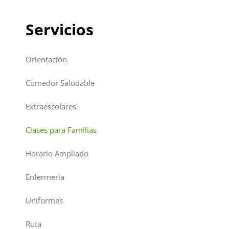
Servicios
Orientación
Comedor Saludable
Extraescolares
Clases para Familias
Horario Ampliado
Enfermería
Uniformes
Ruta