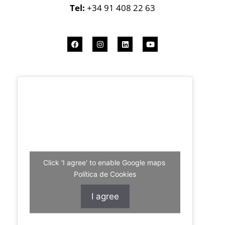
Tel:
+34 91 408 22 63
Click 'I agree' to enable Google maps
Política de Cookies
I agree