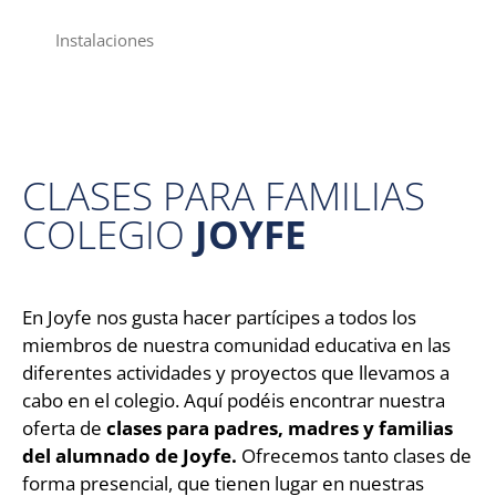
Instalaciones
CLASES PARA FAMILIAS
COLEGIO
JOYFE
En Joyfe nos gusta hacer partícipes a todos los
miembros de nuestra comunidad educativa en las
diferentes actividades y proyectos que llevamos a
cabo en el colegio. Aquí podéis encontrar nuestra
oferta de
clases para padres, madres y familias
del alumnado de Joyfe.
Ofrecemos tanto clases de
forma presencial, que tienen lugar en nuestras