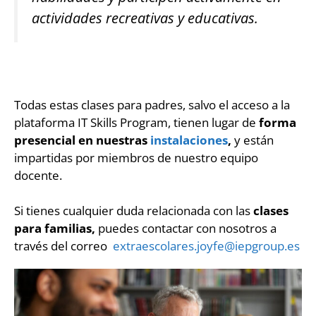
actividades recreativas y educativas.
Todas estas clases para padres, salvo el acceso a la
plataforma IT Skills Program, tienen lugar de
forma
presencial en nuestras
instalaciones
,
y están
impartidas por miembros de nuestro equipo
docente.
Si tienes cualquier duda relacionada con las
clases
para familias,
puedes contactar con nosotros a
través del correo
extraescolares.joyfe@iepgroup.es