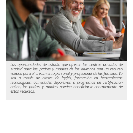
Las oportunidades de estudio que ofrecen los centros privados de
Madrid para los padres y madres de los alumnos son un recurso
valioso para el crecimiento personal y profesional de las familias. Ya
sea a través de clases de inglés, formación en herramientas
tecnológicas, actividades deportivas o programas de certificación
online, los padres y madres pueden beneficiarse enormemente de
estos recursos.