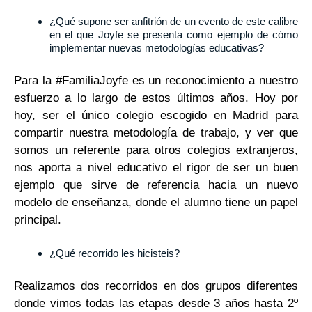
¿Qué supone ser anfitrión de un evento de este calibre
en el que Joyfe se presenta como ejemplo de cómo
implementar nuevas metodologías educativas?
Para la #FamiliaJoyfe es un reconocimiento a nuestro
esfuerzo a lo largo de estos últimos años. Hoy por
hoy, ser el único colegio escogido en Madrid para
compartir nuestra metodología de trabajo, y ver que
somos un referente para otros colegios extranjeros,
nos aporta a nivel educativo el rigor de ser un buen
ejemplo que sirve de referencia hacia un nuevo
modelo de enseñanza, donde el alumno tiene un papel
principal.
¿Qué recorrido les hicisteis?
Realizamos dos recorridos en dos grupos diferentes
donde vimos todas las etapas desde 3 años hasta 2º