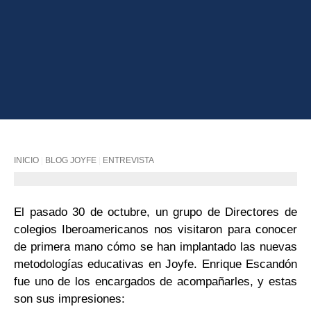
INICIO
|
BLOG JOYFE
|
ENTREVISTA
El pasado 30 de octubre, un grupo de Directores de
colegios Iberoamericanos nos visitaron para conocer
de primera mano cómo se han implantado las nuevas
metodologías educativas en Joyfe. Enrique Escandón
fue uno de los encargados de acompañarles, y estas
son sus impresiones: