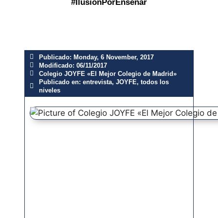
#IlusiónPorEnseñar
Publicado:
Monday, 6 November, 2017
Modificado: 06/11/2017
Colegio JOYFE «El Mejor Colegio de Madrid»
Publicado en:
entrevista
,
JOYFE
,
todos los
niveles