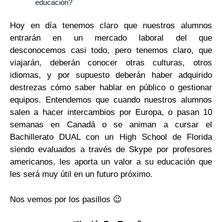
educación?
Hoy en día tenemos claro que nuestros alumnos
entrarán en un mercado laboral del que
desconocemos casi todo, pero tenemos claro, que
viajarán, deberán conocer otras culturas, otros
idiomas, y por supuesto deberán haber adquirido
destrezas cómo saber hablar en público o gestionar
equipos. Entendemos que cuando nuestros alumnos
salen a hacer intercambios por Europa, o pasan 10
semanas en Canadá o se animan a cursar el
Bachillerato DUAL con un High School de Florida
siendo evaluados a través de Skype por profesores
americanos, les aporta un valor a su educación que
les será muy útil en un futuro próximo.
Nos vemos por los pasillos 😉