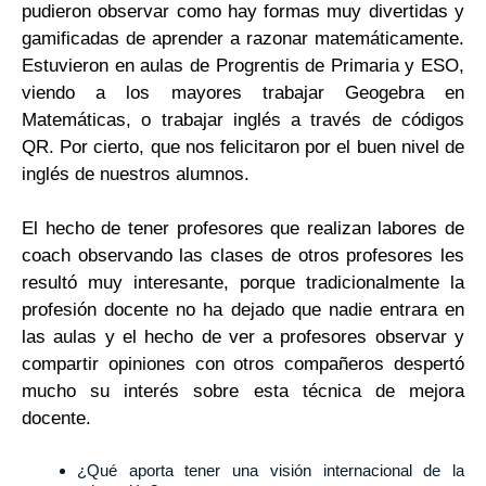
pudieron observar como hay formas muy divertidas y
gamificadas de aprender a razonar matemáticamente.
Estuvieron en aulas de Progrentis de Primaria y ESO,
viendo a los mayores trabajar Geogebra en
Matemáticas, o trabajar inglés a través de códigos
QR. Por cierto, que nos felicitaron por el buen nivel de
inglés de nuestros alumnos.
El hecho de tener profesores que realizan labores de
coach observando las clases de otros profesores les
resultó muy interesante, porque tradicionalmente la
profesión docente no ha dejado que nadie entrara en
las aulas y el hecho de ver a profesores observar y
compartir opiniones con otros compañeros despertó
mucho su interés sobre esta técnica de mejora
docente.
¿Qué aporta tener una visión internacional de la