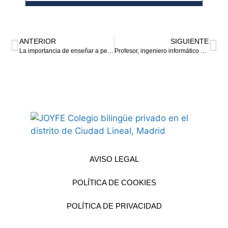
ANTERIOR
SIGUIENTE
La importancia de enseñar a pensar
Profesor, ingeniero informático y escritor
AVISO LEGAL
POLÍTICA DE COOKIES
POLÍTICA DE PRIVACIDAD