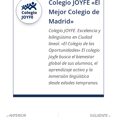
Colegio JOYFE «El
Mejor Colegio de
Madrid»
Colegio JOYFE. Excelencia y
bilingüismo en Ciudad
lineal. «El Colegio de las
Oportunidades» El colegio
Joyfe busca el bienestar
global de sus alumnos, el
aprendizaje activo y la
inmersión lingüística
desde edades tempranas.
ANTERIOR
SIGUIENTE