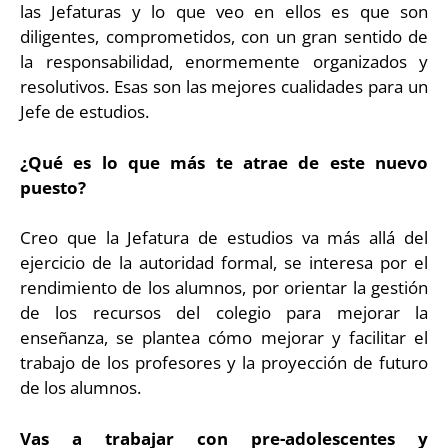
las Jefaturas y lo que veo en ellos es que son
diligentes, comprometidos, con un gran sentido de
la responsabilidad, enormemente organizados y
resolutivos. Esas son las mejores cualidades para un
Jefe de estudios.
¿Qué es lo que más te atrae de este nuevo
puesto?
Creo que la Jefatura de estudios va más allá del
ejercicio de la autoridad formal, se interesa por el
rendimiento de los alumnos, por orientar la gestión
de los recursos del colegio para mejorar la
enseñanza, se plantea cómo mejorar y facilitar el
trabajo de los profesores y la proyección de futuro
de los alumnos.
Vas a trabajar con pre-adolescentes y