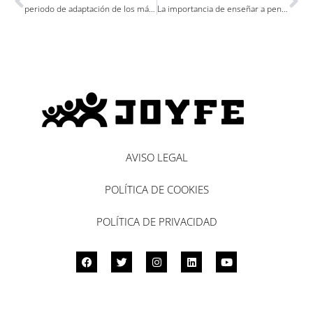
periodo de adaptación de los más pequeños
La importancia de enseñar a pensar
AVISO LEGAL
POLÍTICA DE COOKIES
POLÍTICA DE PRIVACIDAD