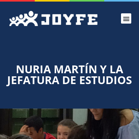
NURIA MARTÍN Y LA
JEFATURA DE ESTUDIOS