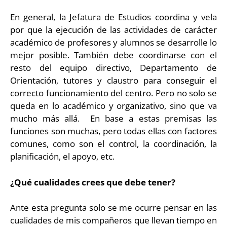
En general, la Jefatura de Estudios coordina y vela
por que la ejecución de las actividades de carácter
académico de profesores y alumnos se desarrolle lo
mejor posible. También debe coordinarse con el
resto del equipo directivo, Departamento de
Orientación, tutores y claustro para conseguir el
correcto funcionamiento del centro. Pero no solo se
queda en lo académico y organizativo, sino que va
mucho más allá. En base a estas premisas las
funciones son muchas, pero todas ellas con factores
comunes, como son el control, la coordinación, la
planificación, el apoyo, etc.
¿Qué cualidades crees que debe tener?
Ante esta pregunta solo se me ocurre pensar en las
cualidades de mis compañeros que llevan tiempo en