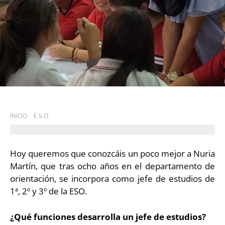
INICIO
|
E.S.O.
Hoy queremos que conozcáis un poco mejor a Nuria
Martín, que tras ocho años en el departamento de
orientación, se incorpora como jefe de estudios de
1ª, 2º y 3º de la ESO.
¿Qué funciones desarrolla un jefe de estudios?