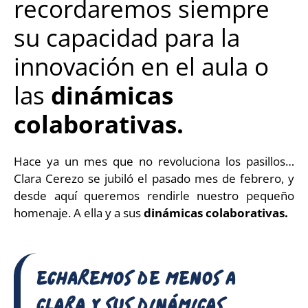
recordaremos siempre
su capacidad para la
innovación en el aula o
las
dinámicas
colaborativas.
Hace ya un mes que no revoluciona los pasillos…
Clara Cerezo se jubiló el pasado mes de febrero, y
desde aquí queremos rendirle nuestro pequeño
homenaje. A ella y a sus
dinámicas colaborativas.
ECHAREMOS DE MENOS A
CLARA Y SUS DINÁMICAS