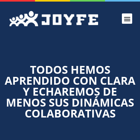
TODOS HEMOS
APRENDIDO CON CLARA
Y ECHAREMOS DE
MENOS SUS DINÁMICAS
COLABORATIVAS