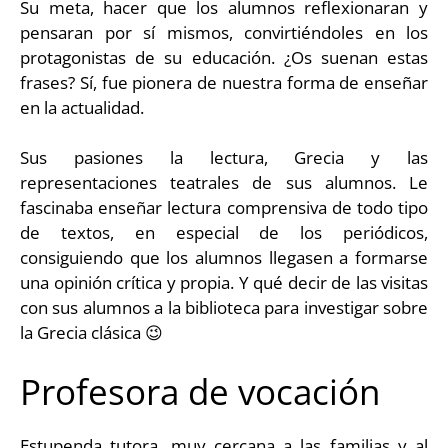
Su meta, hacer que los alumnos reflexionaran y
pensaran por sí mismos, convirtiéndoles en los
protagonistas de su educación. ¿Os suenan estas
frases? Sí, fue pionera de nuestra forma de enseñar
en la actualidad.
Sus pasiones la lectura, Grecia y las
representaciones teatrales de sus alumnos. Le
fascinaba enseñar lectura comprensiva de todo tipo
de textos, en especial de los periódicos,
consiguiendo que los alumnos llegasen a formarse
una opinión crítica y propia. Y qué decir de las visitas
con sus alumnos a la biblioteca para investigar sobre
la Grecia clásica 😉
Profesora de vocación
Estupenda tutora, muy cercana a las familias y al