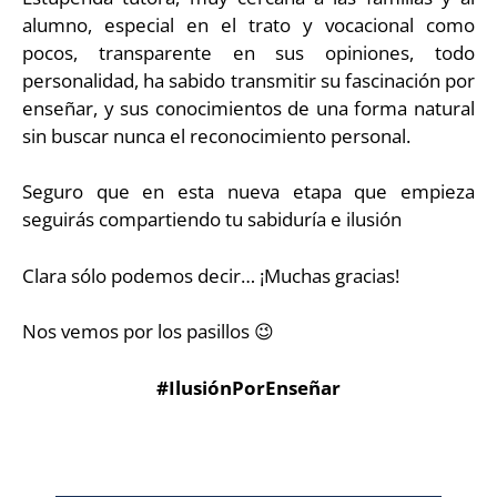
alumno, especial en el trato y vocacional como
pocos, transparente en sus opiniones, todo
personalidad, ha sabido transmitir su fascinación por
enseñar, y sus conocimientos de una forma natural
sin buscar nunca el reconocimiento personal.
Seguro que en esta nueva etapa que empieza
seguirás compartiendo tu sabiduría e ilusión
Clara sólo podemos decir… ¡Muchas gracias!
Nos vemos por los pasillos 😉
#IlusiónPorEnseñar