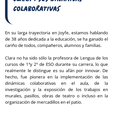
COLABORATIVAS
En su larga trayectoria en Joyfe, estamos hablando
de 38 años dedicada a la educación, se ha ganado el
cariño de todos, compañeros, alumnos y familias.
Clara no ha sido sólo la profesora de Lengua de los
cursos de 1ºy 2º de ESO durante su carrera, lo que
realmente le distingue es su afán por innovar. De
hecho, fue pionera en la implementación de las
dinámicas colaborativas en el aula, de la
investigación y la exposición de los trabajos en
murales, pasillos, obras de teatro o incluso en la
organización de mercadillos en el patio.