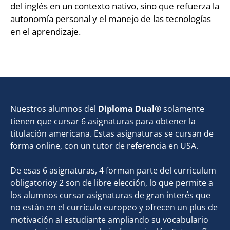
del inglés en un contexto nativo, sino que refuerza la
autonomía personal y el manejo de las tecnologías
en el aprendizaje.
Nuestros alumnos del
Diploma Dual®
solamente
tienen que cursar 6 asignaturas para obtener la
titulación americana. Estas asignaturas se cursan de
forma online, con un tutor de referencia en USA.
De esas 6 asignaturas, 4 forman parte del curriculum
obligatorioy 2 son de libre elección, lo que permite a
los alumnos cursar asignaturas de gran interés que
no están en el currículo europeo y ofrecen un plus de
motivación al estudiante ampliando su vocabulario