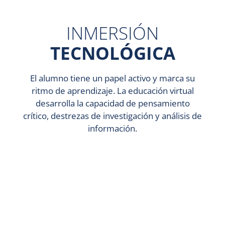
INMERSIÓN
TECNOLÓGICA
El alumno tiene un papel activo y marca su
ritmo de aprendizaje. La educación virtual
desarrolla la capacidad de pensamiento
crítico, destrezas de investigación y análisis de
información.