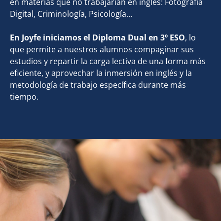
en materias que no trabajarían en inglés: Fotografía
Digital, Criminología, Psicología…
En Joyfe iniciamos el Diploma Dual en 3º ESO
, lo
que permite a nuestros alumnos compaginar sus
estudios y repartir la carga lectiva de una forma más
eficiente, y aprovechar la inmersión en inglés y la
metodología de trabajo específica durante más
tiempo.