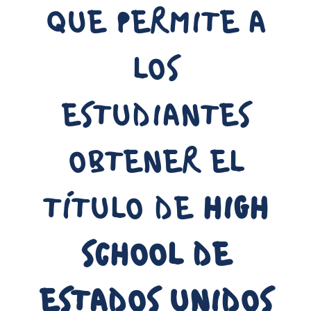
QUE PERMITE A
LOS
ESTUDIANTES
OBTENER EL
TÍTULO DE
HIGH
SCHOOL DE
ESTADOS UNIDOS