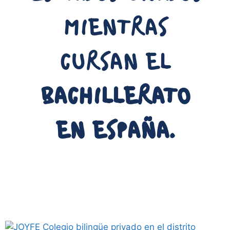
MIENTRAS
CURSAN EL
BACHILLERATO
EN ESPAÑA.