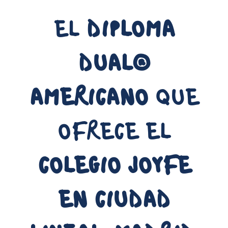
EL
DIPLOMA
DUAL®
AMERICANO
QUE
OFRECE EL
COLEGIO JOYFE
EN CIUDAD