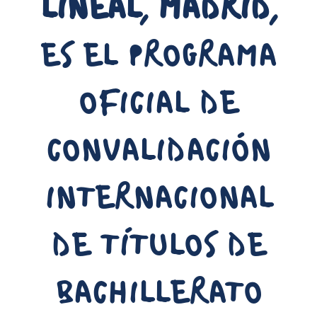
LINEAL, MADRID,
ES EL PROGRAMA
OFICIAL DE
CONVALIDACIÓN
INTERNACIONAL
DE TÍTULOS DE
BACHILLERATO