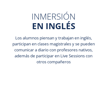
INMERSIÓN
EN INGLÉS
Los alumnos piensan y trabajan en inglés,
participan en clases magistrales y se pueden
comunicar a diario con profesores nativos,
además de participar en Live Sessions con
otros compañeros