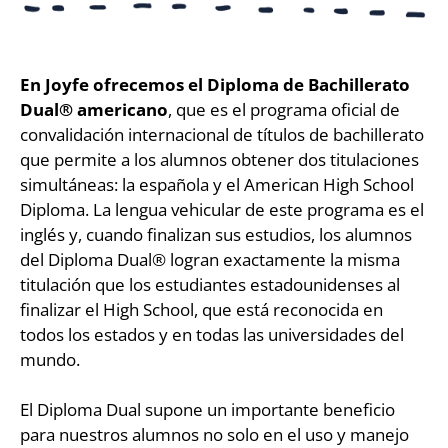
En Joyfe ofrecemos el Diploma de Bachillerato
Dual® americano
, que es el programa oficial de
convalidación internacional de títulos de bachillerato
que permite a los alumnos obtener dos titulaciones
simultáneas: la española y el American High School
Diploma. La lengua vehicular de este programa es el
inglés y, cuando finalizan sus estudios, los alumnos
del Diploma Dual® logran exactamente la misma
titulación que los estudiantes estadounidenses al
finalizar el High School, que está reconocida en
todos los estados y en todas las universidades del
mundo.
El Diploma Dual supone un importante beneficio
para nuestros alumnos no solo en el uso y manejo