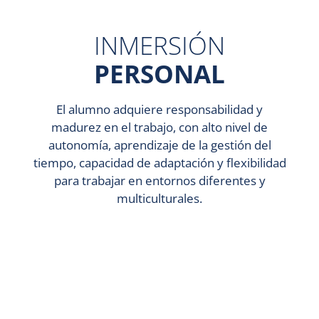
INMERSIÓN
PERSONAL
El alumno adquiere responsabilidad y
madurez en el trabajo, con alto nivel de
autonomía, aprendizaje de la gestión del
tiempo, capacidad de adaptación y flexibilidad
para trabajar en entornos diferentes y
multiculturales.