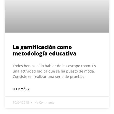
La gamificación como
metodología educativa
Todos hemos oído hablar de los escape room. Es
una actividad lúdica que se ha puesto de moda.
Consiste en realizar una serie de pruebas
LEER MÁS »
10/04/2018
No Comments