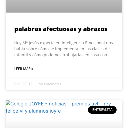
palabras afectuosas y abrazos
Hoy Mª Jesús experta en Inteligencia Emocional nos
habla sobre cómo se implementa en las clases de
Infantil y cómo podemos trabajarlas en casa con
LEER MÁS »
01/02/2018
No Comments
ENTREVISTA