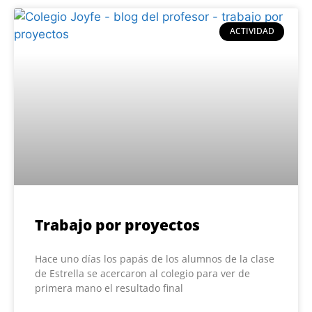
ACTIVIDAD
Trabajo por proyectos
Hace uno días los papás de los alumnos de la clase
de Estrella se acercaron al colegio para ver de
primera mano el resultado final