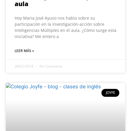
aula
Hoy Maria José Ayuso nos habla sobre su
participación en la investigación-acción sobre
Inteligencias Múltiples en el aula. ¿Cómo surge esta
iniciativa? Me entero a
LEER MÁS »
28/02/2018
No Comments
JOYFE