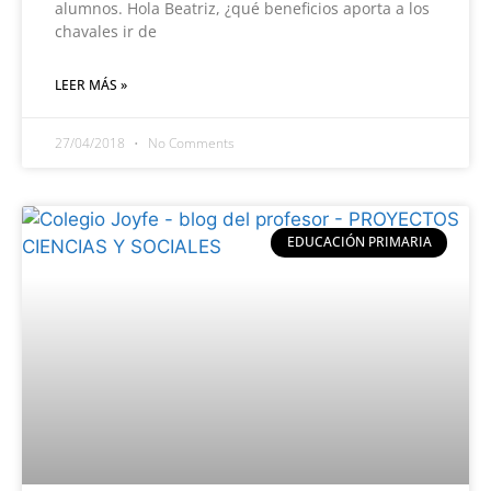
alumnos. Hola Beatriz, ¿qué beneficios aporta a los
chavales ir de
LEER MÁS »
27/04/2018
No Comments
EDUCACIÓN PRIMARIA