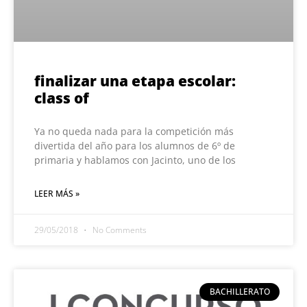
finalizar una etapa escolar:
class of
Ya no queda nada para la competición más
divertida del año para los alumnos de 6º de
primaria y hablamos con Jacinto, uno de los
LEER MÁS »
29/05/2018
No Comments
BACHILLERATO