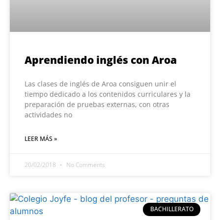
Aprendiendo inglés con Aroa
Las clases de inglés de Aroa consiguen unir el
tiempo dedicado a los contenidos curriculares y la
preparación de pruebas externas, con otras
actividades no
LEER MÁS »
20/02/2018
No Comments
BACHILLERATO