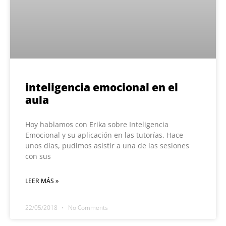
inteligencia emocional en el
aula
Hoy hablamos con Erika sobre Inteligencia
Emocional y su aplicación en las tutorías. Hace
unos días, pudimos asistir a una de las sesiones
con sus
LEER MÁS »
22/05/2018
No Comments