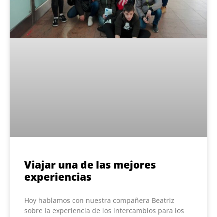
Viajar una de las mejores
experiencias
Hoy hablamos con nuestra compañera Beatriz
sobre la experiencia de los intercambios para los