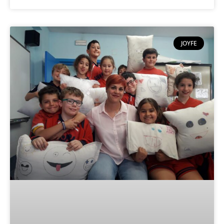
JOYFE