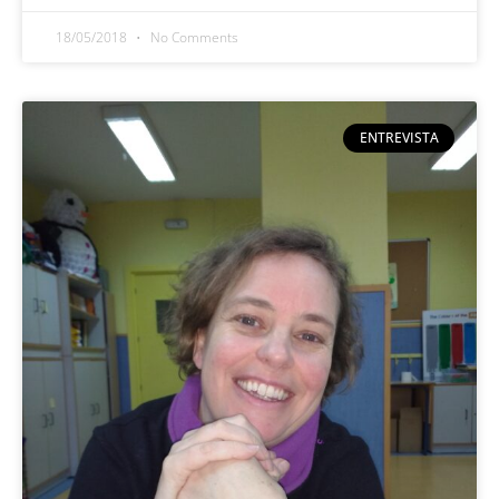
18/05/2018
No Comments
ENTREVISTA