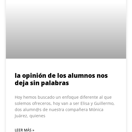
la opinión de los alumnos nos
deja sin palabras
Hoy hemos buscado un enfoque diferente al que
solemos ofreceros, hoy van a ser Elisa y Guillermo,
dos alumn@s de nuestra compañera Mónica
Juárez, quienes
LEER MÁS »