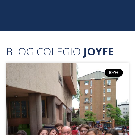
BLOG COLEGIO
JOYFE
JOYFE