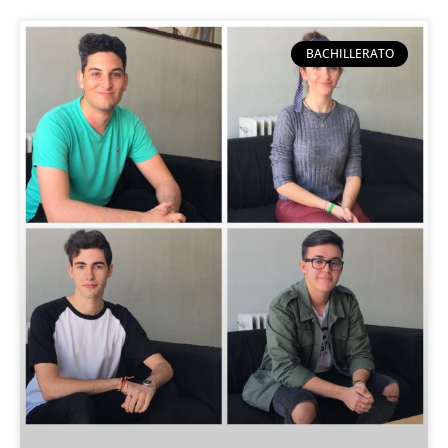
BACHILLERATO