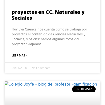
proyectos en CC. Naturales y
Sociales
Hoy Eva Cuenca nos cuenta cómo se trabaja por
proyectos el contenido de Ciencias Naturales y
Sociales, y os enseñamos algunas fotos del
proyecto “Viajamos
LEER MÁS »
20/04/2018
No Comments
ENTREVISTA