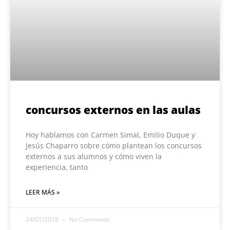
concursos externos en las aulas
Hoy hablamos con Carmen Simal, Emilio Duque y
Jesús Chaparro sobre cómo plantean los concursos
externos a sus alumnos y cómo viven la
experiencia, tanto
LEER MÁS »
24/01/2018
No Comments