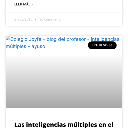
LEER MÁS »
27/03/2018
No Comments
ENTREVISTA
Las inteligencias múltiples en el