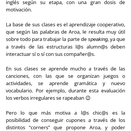
inglés según su etapa, con una gran dosis de
motivación.
La base de sus clases es el aprendizaje cooperativo,
que según las palabras de Aroa, le resulta muy útil
sobre todo para trabajar la parte de
, ya que
speaking
a través de las estructuras l@s alumn@s deben
interactuar sí o sí con sus compañer@s.
En sus clases se aprende mucho a través de las
canciones, con las que se organizan juegos o
actividades, se aprende gramática y nuevo
vocabulario. Por ejemplo, durante esta evaluación
los verbos irregulares se rapeaban 😉
Pero lo que más motiva a l@s chic@s es la
posibilidad de conseguir cupones a través de los
distintos “corners” que propone Aroa, y poder