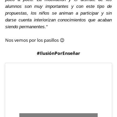
alumnos son muy importantes y con este tipo de
propuestas, los niños se animan a participar y sin
darse cuenta interiorizan conocimientos que acaban
siendo permanentes.“
Nos vemos por los pasillos 😉
#IlusiónPorEnseñar