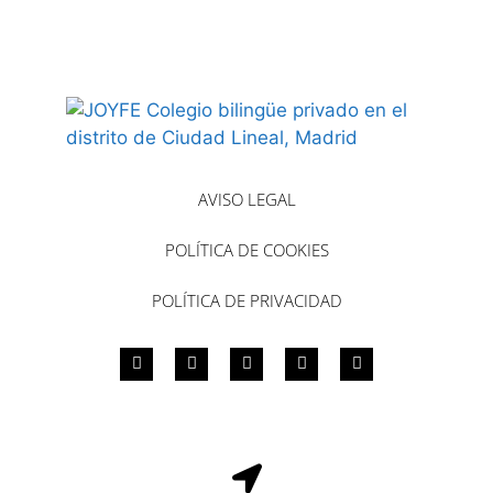
AVISO LEGAL
POLÍTICA DE COOKIES
POLÍTICA DE PRIVACIDAD