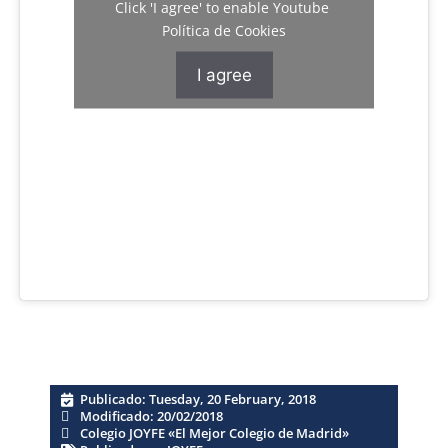
Click 'I agree' to enable Youtube
Política de Cookies
I agree
Publicado:
Tuesday, 20 February, 2018
Modificado: 20/02/2018
Colegio JOYFE «El Mejor Colegio de Madrid»