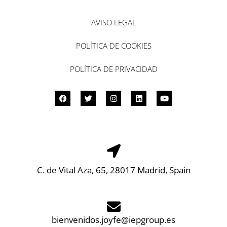
AVISO LEGAL
POLÍTICA DE COOKIES
POLÍTICA DE PRIVACIDAD
C. de Vital Aza, 65, 28017 Madrid, Spain
bienvenidos.joyfe@iepgroup.es