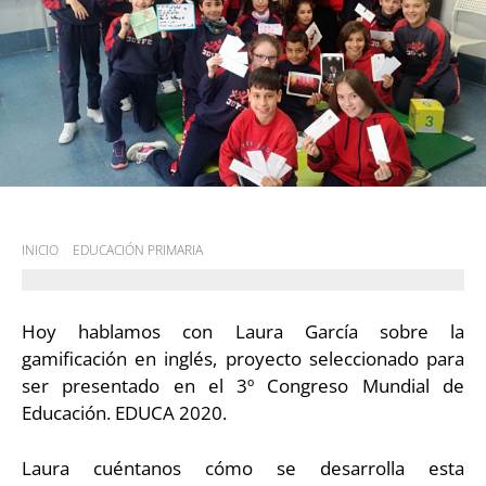
INICIO
|
EDUCACIÓN PRIMARIA
Hoy hablamos con Laura García sobre la
gamificación en inglés, proyecto seleccionado para
ser presentado en el 3º Congreso Mundial de
Educación. EDUCA 2020.
Laura cuéntanos cómo se desarrolla esta