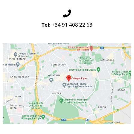
Tel:
+34 91 408 22 63