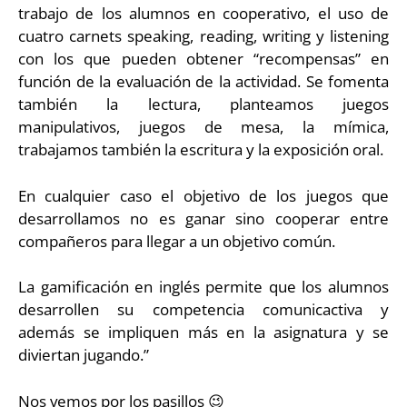
trabajo de los alumnos en cooperativo, el uso de
cuatro carnets speaking, reading, writing y listening
con los que pueden obtener “recompensas” en
función de la evaluación de la actividad. Se fomenta
también la lectura, planteamos juegos
manipulativos, juegos de mesa, la mímica,
trabajamos también la escritura y la exposición oral.
En cualquier caso el objetivo de los juegos que
desarrollamos no es ganar sino cooperar entre
compañeros para llegar a un objetivo común.
La gamificación en inglés permite que los alumnos
desarrollen su competencia comunicactiva y
además se impliquen más en la asignatura y se
diviertan jugando.”
Nos vemos por los pasillos 😉