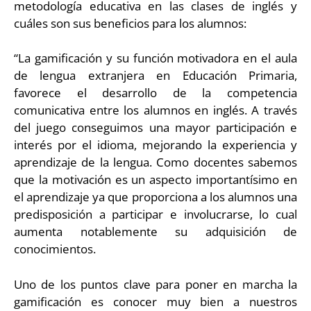
metodología educativa en las clases de inglés y
cuáles son sus beneficios para los alumnos:
“La gamificación y su función motivadora en el aula
de lengua extranjera en Educación Primaria,
favorece el desarrollo de la competencia
comunicativa entre los alumnos en inglés. A través
del juego conseguimos una mayor participación e
interés por el idioma, mejorando la experiencia y
aprendizaje de la lengua. Como docentes sabemos
que la motivación es un aspecto importantísimo en
el aprendizaje ya que proporciona a los alumnos una
predisposición a participar e involucrarse, lo cual
aumenta notablemente su adquisición de
conocimientos.
Uno de los puntos clave para poner en marcha la
gamificación es conocer muy bien a nuestros