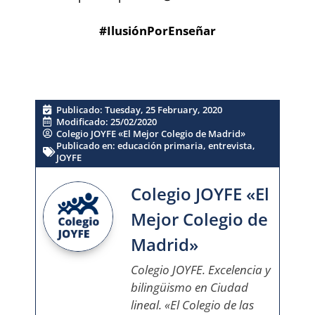
#IlusiónPorEnseñar
Publicado:
Tuesday, 25 February, 2020
Modificado: 25/02/2020
Colegio JOYFE «El Mejor Colegio de Madrid»
Publicado en:
educación primaria
,
entrevista
,
JOYFE
Colegio JOYFE «El
Mejor Colegio de
Madrid»
Colegio JOYFE. Excelencia y
bilingüismo en Ciudad
lineal. «El Colegio de las