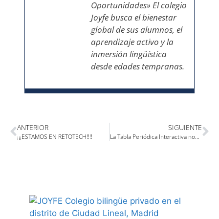
Oportunidades» El colegio
Joyfe busca el bienestar
global de sus alumnos, el
aprendizaje activo y la
inmersión lingüística
desde edades tempranas.
ANTERIOR
SIGUIENTE
¡¡¡ESTAMOS EN RETOTECH!!!!
La Tabla Periódica Interactiva nominada