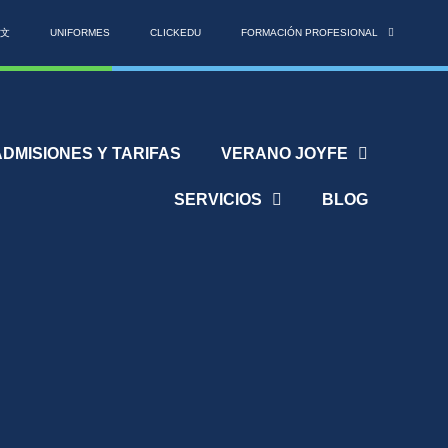
文
UNIFORMES
CLICKEDU
FORMACIÓN PROFESIONAL
ADMISIONES Y TARIFAS
VERANO JOYFE
SERVICIOS
BLOG