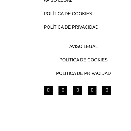
AVISO LEGAL
POLÍTICA DE COOKIES
POLÍTICA DE PRIVACIDAD
AVISO LEGAL
POLÍTICA DE COOKIES
POLÍTICA DE PRIVACIDAD