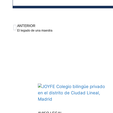
ANTERIOR
El legado de una maestra