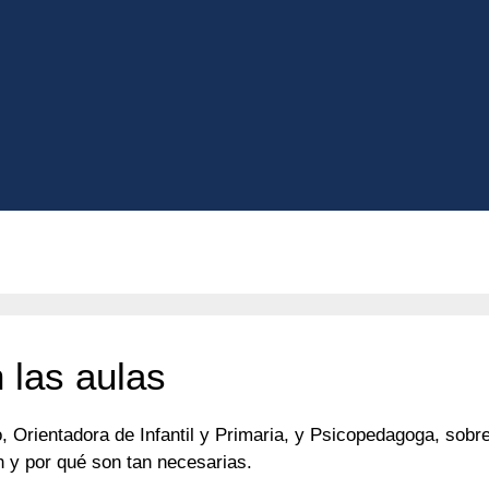
 las aulas
rientadora de Infantil y Primaria, y Psicopedagoga, sobre 
n y por qué son tan necesarias.