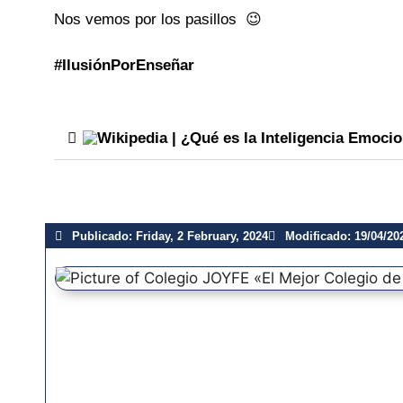
Nos vemos por los pasillos 😉
#IlusiónPorEnseñar
| ¿Qué es la Inteligencia Emoci
Publicado:
Friday, 2 February, 2024
Modificado: 19/04/20