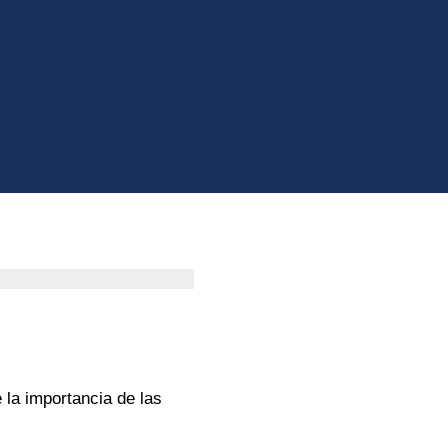
la importancia de las