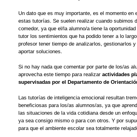
Un dato que es muy importante, es el momento en 
estas tutorías. Se suelen realizar cuando subimos d
comedor, ya que el/la alumno/a tiene la oportunidad 
tutor los sentimientos que ha podido tener a lo largo 
profesor tener tiempo de analizarlos, gestionarlos y
aportar soluciones.
Si no hay nada que comentar por parte de los/as a
aprovecha este tiempo para realizar
actividades pl
supervisadas por el Departamento de Orientació
Las tutorías de inteligencia emocional resultan tr
beneficiosas para los/as alumnos/as, ya que aprend
las situaciones de la vida cotidiana desde un enfoq
ya sea consigo mismo o para con otros. Y por supu
para que el ambiente escolar sea totalmente relajad