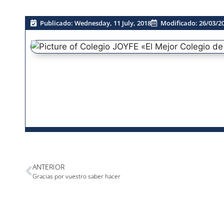
Publicado:
Wednesday, 11 July, 2018
Modificado: 26/03/2
ANTERIOR
Gracias por vuestro saber hacer