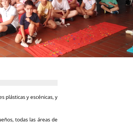
s plásticas y escénicas, y
eños, todas las áreas de