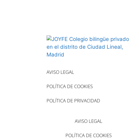
AVISO LEGAL
POLÍTICA DE COOKIES
POLÍTICA DE PRIVACIDAD
AVISO LEGAL
POLÍTICA DE COOKIES