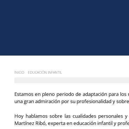
INICIO
|
EDUCACIÓN INFANTIL
Estamos en pleno periodo de adaptación para los 
una gran admiración por su profesionalidad y sobre 
Hoy hablamos sobre las cualidades personales y
Martínez Ribó, experta en educación infantil y pro