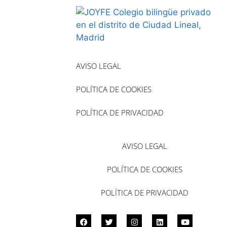
AVISO LEGAL
POLÍTICA DE COOKIES
POLÍTICA DE PRIVACIDAD
AVISO LEGAL
POLÍTICA DE COOKIES
POLÍTICA DE PRIVACIDAD