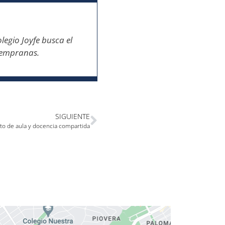
legio Joyfe busca el
 tempranas.
SIGUIENTE
to de aula y docencia compartida