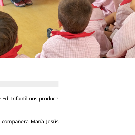
Ed. Infantil nos produce
a compañera María Jesús