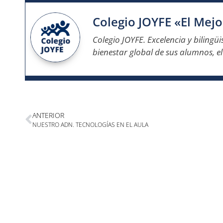
Colegio JOYFE «El Mejo
Colegio JOYFE. Excelencia y bilingü
bienestar global de sus alumnos, e
ANTERIOR
NUESTRO ADN. TECNOLOGÍAS EN EL AULA