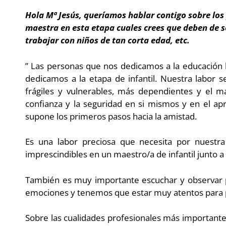
Hola Mª Jesús, queríamos hablar contigo sobre los 
maestra en esta etapa cuales crees que deben de se
trabajar con niños de tan corta edad, etc.
” Las personas que nos dedicamos a la educación 
dedicamos a la etapa de infantil. Nuestra labor 
frágiles y vulnerables, más dependientes y el 
confianza y la seguridad en si mismos y en el apr
supone los primeros pasos hacia la amistad.
Es una labor preciosa que necesita por nuestr
imprescindibles en un maestro/a de infantil junto a 
También es muy importante escuchar y observar p
emociones y tenemos que estar muy atentos para p
Sobre las cualidades profesionales más importante