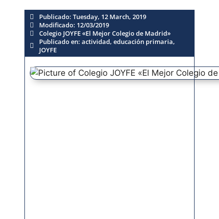
Publicado:
Tuesday, 12 March, 2019
Modificado: 12/03/2019
Colegio JOYFE «El Mejor Colegio de Madrid»
Publicado en:
actividad
,
educación primaria
,
JOYFE