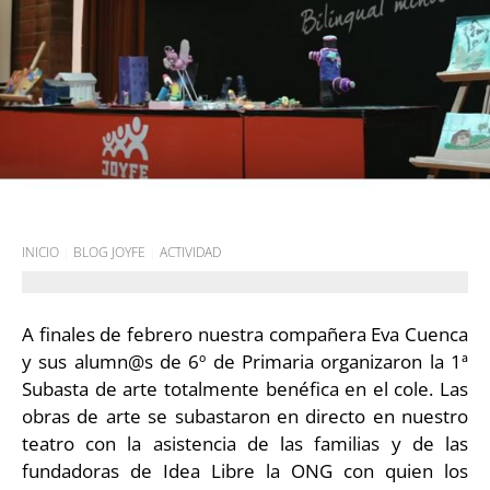
INICIO
|
BLOG JOYFE
|
ACTIVIDAD
A finales de febrero nuestra compañera Eva Cuenca
y sus alumn@s de 6º de Primaria organizaron la 1ª
Subasta de arte totalmente benéfica en el cole. Las
obras de arte se subastaron en directo en nuestro
teatro con la asistencia de las familias y de las
fundadoras de Idea Libre la ONG con quien los