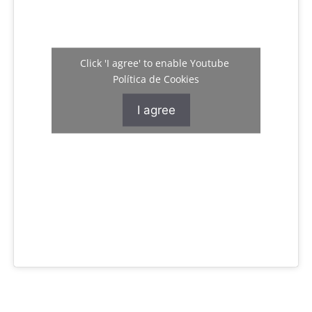
Click 'I agree' to enable Youtube
Política de Cookies
I agree