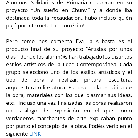
Alumnos Solidarios de Primaria colaboran en su
proyecto “Un sueño en Chunvi” y a donde iba
destinada toda la recaudación…hubo incluso quién
pujó por internet. ¡Todo un éxito!
Pero como nos comenta Eva, la subasta es el
producto final de su proyecto “Artistas por unos
días”, donde los alumn@s han trabajado los distintos
estilos artísticos de la Edad Contemporánea. Cada
grupo seleccionó uno de los estilos artísticos y el
tipo de obra a realizar: pintura, escultura,
arquitectura o literatura. Plantearon la temática de
la obra, materiales con los que plasmar sus ideas,
etc. Incluso una vez finalizadas las obras realizaron
un catálogo de exposición en el que como
verdaderos marchantes de arte explicaban punto
por punto el concepto de la obra. Podéis verlo en el
siguiente
LINK