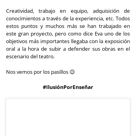
Creatividad, trabajo en equipo, adquisición de
conocimientos a través de la experiencia, etc. Todos
estos puntos y muchos más se han trabajado en
este gran proyecto, pero como dice Eva uno de los
objetivos más importantes llegaba con la exposición
oral a la hora de subir a defender sus obras en el
escenario del teatro.
Nos vemos por los pasillos 😉
#IlusiónPorEnseñar