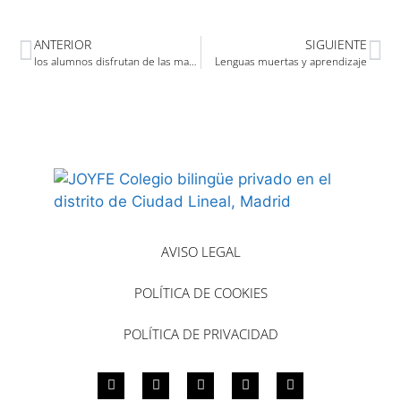
ANTERIOR
SIGUIENTE
los alumnos disfrutan de las matemáticas
Lenguas muertas y aprendizaje
AVISO LEGAL
POLÍTICA DE COOKIES
POLÍTICA DE PRIVACIDAD