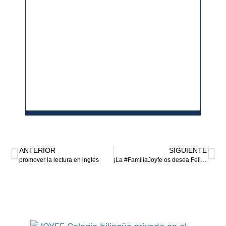
ANTERIOR
SIGUIENTE
promover la lectura en inglés
¡La #FamiliaJoyfe os desea Felices Fiestas!