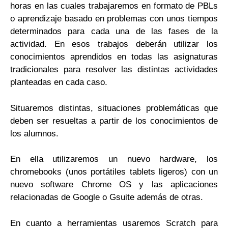
horas en las cuales trabajaremos en formato de PBLs
o aprendizaje basado en problemas con unos tiempos
determinados para cada una de las fases de la
actividad. En esos trabajos deberán utilizar los
conocimientos aprendidos en todas las asignaturas
tradicionales para resolver las distintas actividades
planteadas en cada caso.
Situaremos distintas, situaciones problemáticas que
deben ser resueltas a partir de los conocimientos de
los alumnos.
En ella utilizaremos un nuevo hardware, los
chromebooks (unos portátiles tablets ligeros) con un
nuevo software Chrome OS y las aplicaciones
relacionadas de Google o Gsuite además de otras.
En cuanto a herramientas usaremos Scratch para