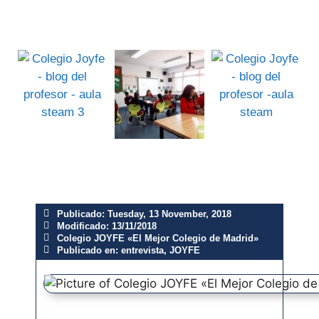
Publicado:
Tuesday, 13 November, 2018
Modificado: 13/11/2018
Colegio JOYFE «El Mejor Colegio de Madrid»
Publicado en:
entrevista
,
JOYFE