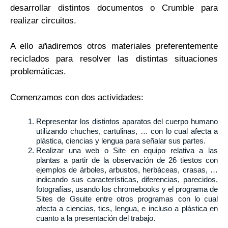
desarrollar distintos documentos o Crumble para
realizar circuitos.
A ello añadiremos otros materiales preferentemente
reciclados para resolver las distintas situaciones
problemáticas.
Comenzamos con dos actividades:
Representar los distintos aparatos del cuerpo humano
utilizando chuches, cartulinas, … con lo cual afecta a
plástica, ciencias y lengua para señalar sus partes.
Realizar una web o Site en equipo relativa a las
plantas a partir de la observación de 26 tiestos con
ejemplos de árboles, arbustos, herbáceas, crasas, …
indicando sus características, diferencias, parecidos,
fotografías, usando los chromebooks y el programa de
Sites de Gsuite entre otros programas con lo cual
afecta a ciencias, tics, lengua, e incluso a plástica en
cuanto a la presentación del trabajo.