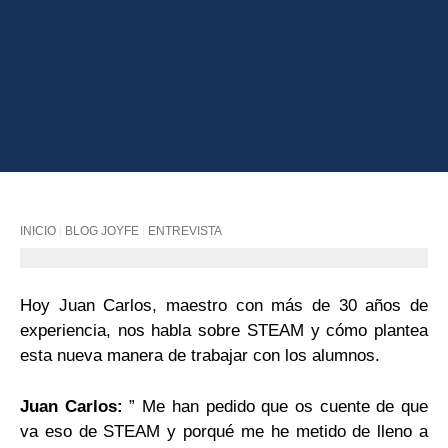
INICIO
|
BLOG JOYFE
|
ENTREVISTA
Hoy Juan Carlos, maestro con más de 30 años de
experiencia, nos habla sobre STEAM y cómo plantea
esta nueva manera de trabajar con los alumnos.
Juan Carlos:
” Me han pedido que os cuente de que
va eso de STEAM y porqué me he metido de lleno a