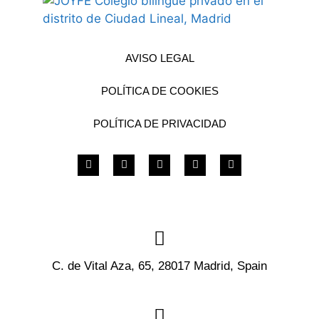
AVISO LEGAL
POLÍTICA DE COOKIES
POLÍTICA DE PRIVACIDAD
C. de Vital Aza, 65, 28017 Madrid, Spain