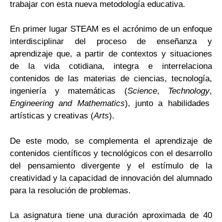
trabajar con esta nueva metodología educativa.
En primer lugar STEAM es el acrónimo de un enfoque
interdisciplinar del proceso de enseñanza y
aprendizaje que, a partir de contextos y situaciones
de la vida cotidiana, integra e interrelaciona
contenidos de las materias de ciencias, tecnología,
ingeniería y matemáticas (
Science
,
Technology
,
Engineering and Mathematics
), junto a habilidades
artísticas y creativas (
Arts
).
De este modo, se complementa el aprendizaje de
contenidos científicos y tecnológicos con el desarrollo
del pensamiento divergente y el estímulo de la
creatividad y la capacidad de innovación del alumnado
para la resolución de problemas.
La asignatura tiene una duración aproximada de 40