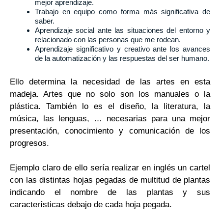
mejor aprendizaje.
Trabajo en equipo como forma más significativa de
saber.
Aprendizaje social ante las situaciones del entorno y
relacionado con las personas que me rodean.
Aprendizaje significativo y creativo ante los avances
de la automatización y las respuestas del ser humano.
Ello determina la necesidad de las artes en esta
madeja. Artes que no solo son los manuales o la
plástica. También lo es el diseño, la literatura, la
música, las lenguas, … necesarias para una mejor
presentación, conocimiento y comunicación de los
progresos.
Ejemplo claro de ello sería realizar en inglés un cartel
con las distintas hojas pegadas de multitud de plantas
indicando el nombre de las plantas y sus
características debajo de cada hoja pegada.