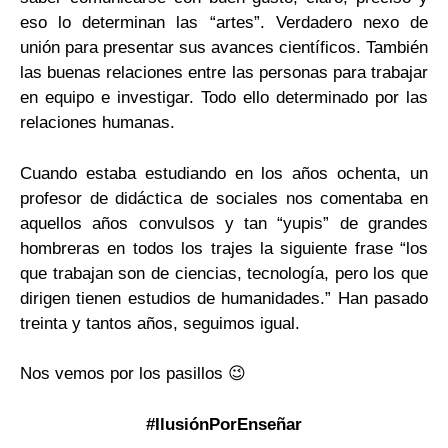
eso lo determinan las “artes”. Verdadero nexo de
unión para presentar sus avances científicos. También
las buenas relaciones entre las personas para trabajar
en equipo e investigar. Todo ello determinado por las
relaciones humanas.
Cuando estaba estudiando en los años ochenta, un
profesor de didáctica de sociales nos comentaba en
aquellos años convulsos y tan “yupis” de grandes
hombreras en todos los trajes la siguiente frase “los
que trabajan son de ciencias, tecnología, pero los que
dirigen tienen estudios de humanidades.” Han pasado
treinta y tantos años, seguimos igual.
Nos vemos por los pasillos 😉
#IlusiónPorEnseñar