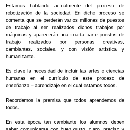
Estamos hablando actualmente del proceso de
robotización de la sociedad. En dicho proceso se
comenta que se perderán varios millones de puestos
de trabajo al ser realizados dichos trabajos por
máquinas y aparecerán una cuarta parte puestos de
trabajo realizados por personas creativas,
cambiantes, sociales, y con visión artística y
humanizante.
Es clave la necesidad de incluir las artes o ciencias
humanas en el currículo de este proceso de
enseñanza – aprendizaje en el cual estamos todos.
Recordemos la premisa que todos aprendemos de
todos.
En esta época tan cambiante los alumnos deben
saber comunicarse con buen gusto, claro, preciso y