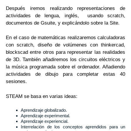
Después iremos realizando representaciones de
actividades de lengua, inglés, usando scratch,
documentos de Gsuite, y explicándolo sobre la Site.
En el caso de matemáticas realizaremos calculadoras
con scratch, diseño de volúmenes con thinkercad,
blockscad entre otros para representar las realidades
de 3D. También añadiremos los circuitos eléctricos y
la música programada sobre el ordenador. Añadiendo
actividades de dibujo para completar estas 40
sesiones.
STEAM se basa en varias ideas:
Aprendizaje globalizado.
Aprendizaje experimental.
Aprendizaje experiencial.
Interrelación de los conceptos aprendidos para un