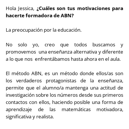
Hola Jessica,
¿Cuáles son tus motivaciones para
hacerte formadora de ABN?
La preocupación por la educación.
No solo yo, creo que todos buscamos y
promovemos una enseñanza alternativa y diferente
a lo que nos enfrentábamos hasta ahora en el aula.
El método ABN, es un método donde ellos/as son
los verdaderos protagonistas de la enseñanza,
permite que el alumno/a mantenga una actitud de
investigación sobre los números desde sus primeros
contactos con ellos, haciendo posible una forma de
aprendizaje de las matemáticas motivadora,
significativa y realista.