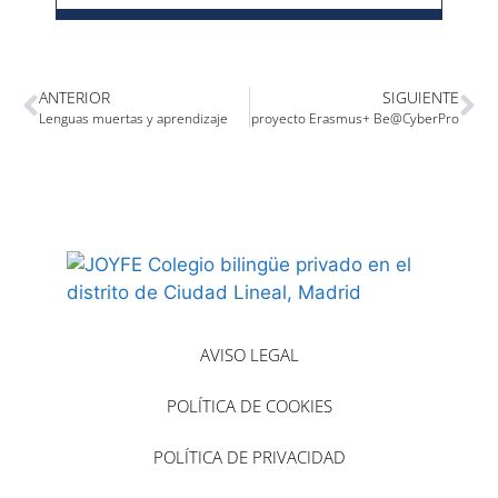
ANTERIOR
SIGUIENTE
Lenguas muertas y aprendizaje
proyecto Erasmus+ Be@CyberPro
AVISO LEGAL
POLÍTICA DE COOKIES
POLÍTICA DE PRIVACIDAD