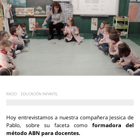
INICIO
|
EDUCACIÓN INFANTIL
Hoy entrevistamos a nuestra compañera Jessica de
Pablo, sobre su faceta como
formadora del
método ABN para docentes.