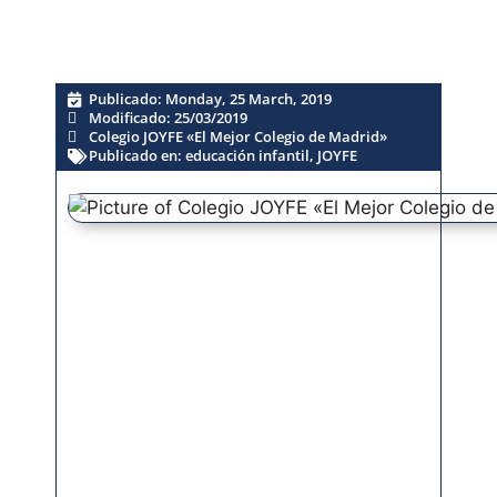
Publicado:
Monday, 25 March, 2019
Modificado: 25/03/2019
Colegio JOYFE «El Mejor Colegio de Madrid»
Publicado en:
educación infantil
,
JOYFE