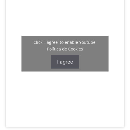
Click 'I agree' to enable Youtube
Política de Cookies
I agree