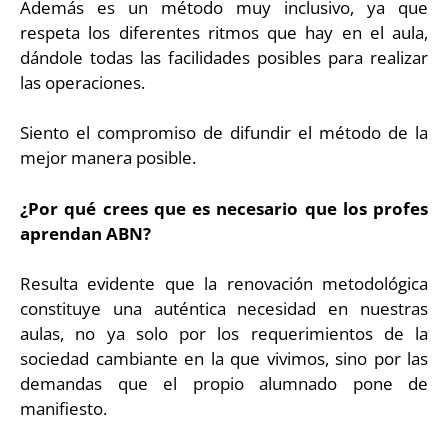
Además es un método muy inclusivo, ya que
respeta los diferentes ritmos que hay en el aula,
dándole todas las facilidades posibles para realizar
las operaciones.
Siento el compromiso de difundir el método de la
mejor manera posible.
¿Por qué crees que es necesario que los profes
aprendan ABN?
Resulta evidente que la renovación metodológica
constituye una auténtica necesidad en nuestras
aulas, no ya solo por los requerimientos de la
sociedad cambiante en la que vivimos, sino por las
demandas que el propio alumnado pone de
manifiesto.