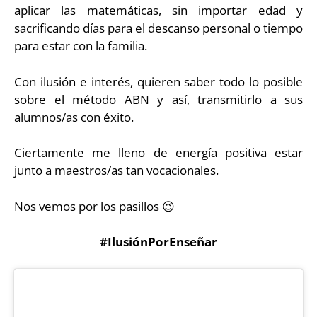
aplicar las matemáticas, sin importar edad y
sacrificando días para el descanso personal o tiempo
para estar con la familia.
Con ilusión e interés, quieren saber todo lo posible
sobre el método ABN y así, transmitirlo a sus
alumnos/as con éxito.
Ciertamente me lleno de energía positiva estar
junto a maestros/as tan vocacionales.
Nos vemos por los pasillos 😉
#IlusiónPorEnseñar