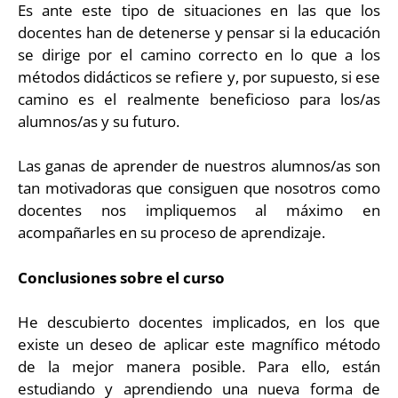
Es ante este tipo de situaciones en las que los
docentes han de detenerse y pensar si la educación
se dirige por el camino correcto en lo que a los
métodos didácticos se refiere y, por supuesto, si ese
camino es el realmente beneficioso para los/as
alumnos/as y su futuro.
Las ganas de aprender de nuestros alumnos/as son
tan motivadoras que consiguen que nosotros como
docentes nos impliquemos al máximo en
acompañarles en su proceso de aprendizaje.
Conclusiones sobre el curso
He descubierto docentes implicados, en los que
existe un deseo de aplicar este magnífico método
de la mejor manera posible. Para ello, están
estudiando y aprendiendo una nueva forma de