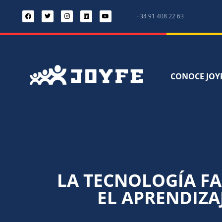
+34 91 408 22 63
CONOCE JOY
LA TECNOLOGÍA FA
EL APRENDIZA