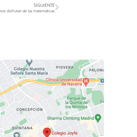
SIGUIENTE
nos disfrutan de las matemáticas