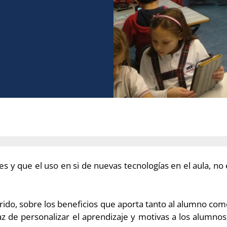
s y que el uso en si de nuevas tecnologías en el aula, no 
, sobre los beneficios que aporta tanto al alumno como 
 de personalizar el aprendizaje y motivas a los alumnos,