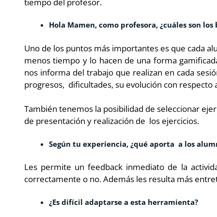
tiempo del profesor.
Hola Mamen, como profesora, ¿cuáles son los 
Uno de los puntos más importantes es que cada alum
menos tiempo y lo hacen de una forma gamificada
nos informa del trabajo que realizan en cada ses
progresos, dificultades, su evolución con respecto a
También tenemos la posibilidad de seleccionar ejer
de presentación y realización de los ejercicios.
Según tu experiencia, ¿qué aporta a los alum
Les permite un feedback inmediato de la activi
correctamente o no. Además les resulta más entret
¿Es difícil adaptarse a esta herramienta?