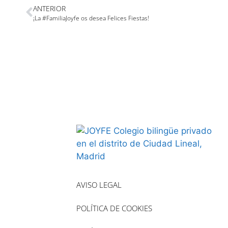
ANTERIOR
¡La #FamiliaJoyfe os desea Felices Fiestas!
AVISO LEGAL
POLÍTICA DE COOKIES