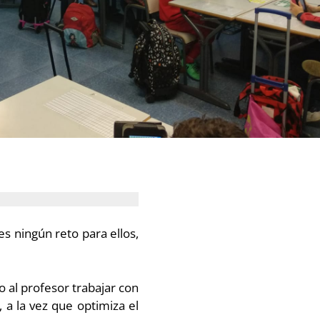
es ningún reto para ellos,
al profesor trabajar con
 a la vez que optimiza el