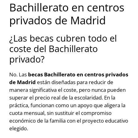
Bachillerato en centros
privados de Madrid
¿Las becas cubren todo el
coste del Bachillerato
privado?
No. Las
becas Bachillerato en centros privados
de Madrid
están diseñadas para reducir de
manera significativa el coste, pero nunca pueden
superar el precio real de la escolaridad. En la
práctica, funcionan como un apoyo que aligera la
cuota mensual, sin sustituir el compromiso
económico de la familia con el proyecto educativo
elegido.