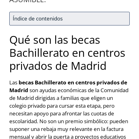
Índice de contenidos
Qué son las becas
Bachillerato en centros
privados de Madrid
Las
becas Bachillerato en centros privados de
Madrid
son ayudas económicas de la Comunidad
de Madrid dirigidas a familias que eligen un
colegio privado para cursar esta etapa, pero
necesitan apoyo para afrontar las cuotas de
escolaridad. No son un premio simbólico: pueden
suponer una rebaja muy relevante en la factura
mensual y abrir la puerta a proyectos educativos