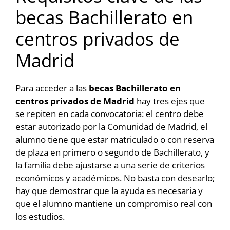
becas Bachillerato en
centros privados de
Madrid
Para acceder a las
becas Bachillerato en
centros privados de Madrid
hay tres ejes que
se repiten en cada convocatoria: el centro debe
estar autorizado por la Comunidad de Madrid, el
alumno tiene que estar matriculado o con reserva
de plaza en primero o segundo de Bachillerato, y
la familia debe ajustarse a una serie de criterios
económicos y académicos. No basta con desearlo;
hay que demostrar que la ayuda es necesaria y
que el alumno mantiene un compromiso real con
los estudios.