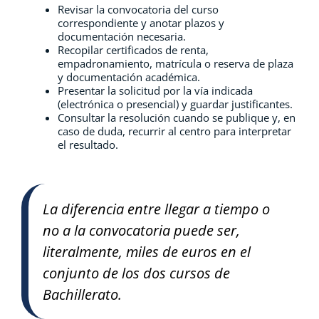
Revisar la convocatoria del curso
correspondiente y anotar plazos y
documentación necesaria.
Recopilar certificados de renta,
empadronamiento, matrícula o reserva de plaza
y documentación académica.
Presentar la solicitud por la vía indicada
(electrónica o presencial) y guardar justificantes.
Consultar la resolución cuando se publique y, en
caso de duda, recurrir al centro para interpretar
el resultado.
La diferencia entre llegar a tiempo o
no a la convocatoria puede ser,
literalmente, miles de euros en el
conjunto de los dos cursos de
Bachillerato.