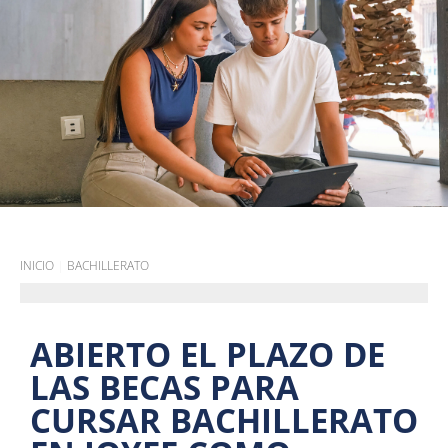
INICIO
|
BACHILLERATO
ABIERTO EL PLAZO DE
LAS BECAS PARA
CURSAR BACHILLERATO