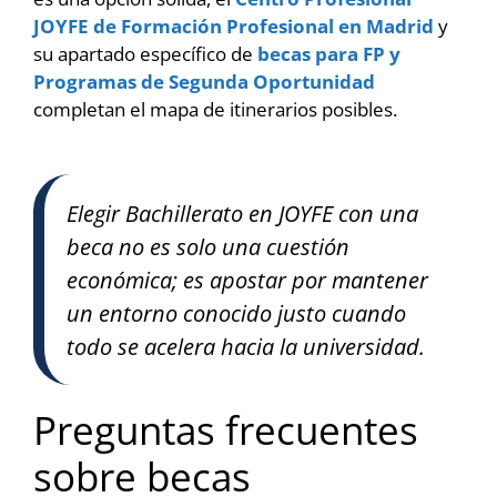
JOYFE de Formación Profesional en Madrid
y
su apartado específico de
becas para FP y
Programas de Segunda Oportunidad
completan el mapa de itinerarios posibles.
Elegir Bachillerato en JOYFE con una
beca no es solo una cuestión
económica; es apostar por mantener
un entorno conocido justo cuando
todo se acelera hacia la universidad.
Preguntas frecuentes
sobre becas