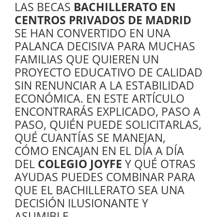
LAS BECAS
BACHILLERATO EN
CENTROS PRIVADOS DE MADRID
SE HAN CONVERTIDO EN UNA
PALANCA DECISIVA PARA MUCHAS
FAMILIAS QUE QUIEREN UN
PROYECTO EDUCATIVO DE CALIDAD
SIN RENUNCIAR A LA ESTABILIDAD
ECONÓMICA. EN ESTE ARTÍCULO
ENCONTRARÁS EXPLICADO, PASO A
PASO, QUIÉN PUEDE SOLICITARLAS,
QUÉ CUANTÍAS SE MANEJAN,
CÓMO ENCAJAN EN EL DÍA A DÍA
DEL
COLEGIO JOYFE
Y QUÉ OTRAS
AYUDAS PUEDES COMBINAR PARA
QUE EL BACHILLERATO SEA UNA
DECISIÓN ILUSIONANTE Y
ASUMIBLE.