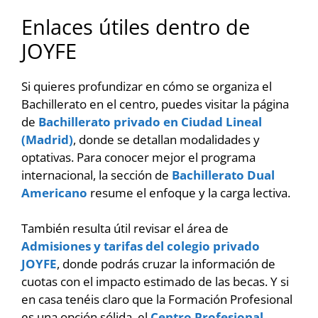
Enlaces útiles dentro de
JOYFE
Si quieres profundizar en cómo se organiza el
Bachillerato en el centro, puedes visitar la página
de
Bachillerato privado en Ciudad Lineal
(Madrid)
, donde se detallan modalidades y
optativas. Para conocer mejor el programa
internacional, la sección de
Bachillerato Dual
Americano
resume el enfoque y la carga lectiva.
También resulta útil revisar el área de
Admisiones y tarifas del colegio privado
JOYFE
, donde podrás cruzar la información de
cuotas con el impacto estimado de las becas. Y si
en casa tenéis claro que la Formación Profesional
es una opción sólida, el
Centro Profesional