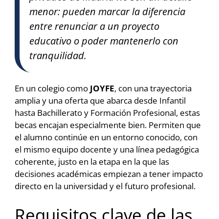
menor: pueden marcar la diferencia
entre renunciar a un proyecto
educativo o poder mantenerlo con
tranquilidad.
En un colegio como
JOYFE
, con una trayectoria
amplia y una oferta que abarca desde Infantil
hasta Bachillerato y Formación Profesional, estas
becas encajan especialmente bien. Permiten que
el alumno continúe en un entorno conocido, con
el mismo equipo docente y una línea pedagógica
coherente, justo en la etapa en la que las
decisiones académicas empiezan a tener impacto
directo en la universidad y el futuro profesional.
Requisitos clave de las