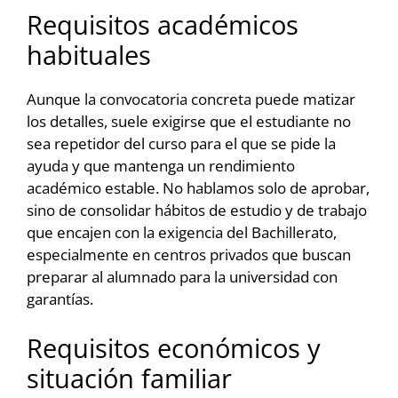
Requisitos académicos
habituales
Aunque la convocatoria concreta puede matizar
los detalles, suele exigirse que el estudiante no
sea repetidor del curso para el que se pide la
ayuda y que mantenga un rendimiento
académico estable. No hablamos solo de aprobar,
sino de consolidar hábitos de estudio y de trabajo
que encajen con la exigencia del Bachillerato,
especialmente en centros privados que buscan
preparar al alumnado para la universidad con
garantías.
Requisitos económicos y
situación familiar