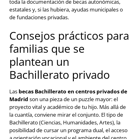
toda la documentación de becas autonómicas,
estatales y, si las hubiera, ayudas municipales o
de fundaciones privadas.
Consejos prácticos para
familias que se
plantean un
Bachillerato privado
Las
becas Bachillerato en centros privados de
Madrid
son una pieza de un puzzle mayor: el
proyecto vital y académico de tu hijo. Más allá de
la cuantía, conviene mirar el conjunto. El tipo de
Bachillerato (Ciencias, Humanidades, Artes), la
posibilidad de cursar un programa dual, el acceso
a orientación vocacional y el ambiente del centro