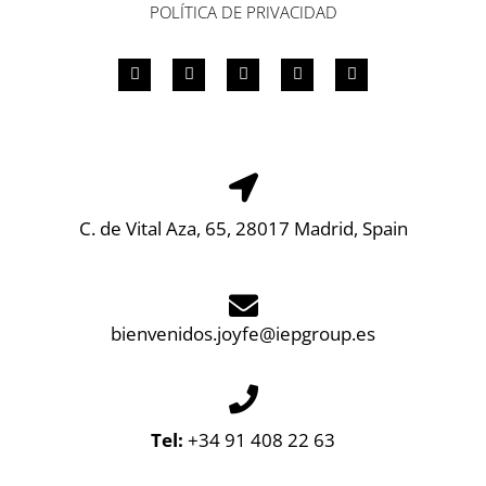
POLÍTICA DE PRIVACIDAD
C. de Vital Aza, 65, 28017 Madrid, Spain
bienvenidos.joyfe@iepgroup.es
Tel:
+34 91 408 22 63