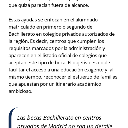
que quizá parecían fuera de alcance.
Estas ayudas se enfocan en el alumnado
matriculado en primero o segundo de
Bachillerato en colegios privados autorizados de
la región. Es decir, centros que cumplen los
requisitos marcados por la administración y
aparecen en el listado oficial de colegios que
aceptan este tipo de beca. El objetivo es doble:
facilitar el acceso a una educación exigente y, al
mismo tiempo, reconocer el esfuerzo de familias
que apuestan por un itinerario académico
ambicioso.
Las becas Bachillerato en centros
privados de Madrid no son un detalle