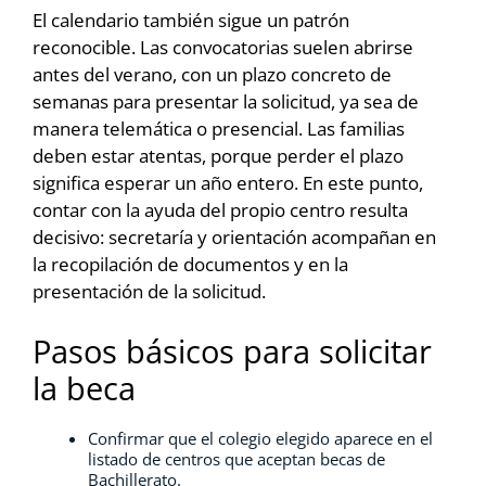
El calendario también sigue un patrón
reconocible. Las convocatorias suelen abrirse
antes del verano, con un plazo concreto de
semanas para presentar la solicitud, ya sea de
manera telemática o presencial. Las familias
deben estar atentas, porque perder el plazo
significa esperar un año entero. En este punto,
contar con la ayuda del propio centro resulta
decisivo: secretaría y orientación acompañan en
la recopilación de documentos y en la
presentación de la solicitud.
Pasos básicos para solicitar
la beca
Confirmar que el colegio elegido aparece en el
listado de centros que aceptan becas de
Bachillerato.