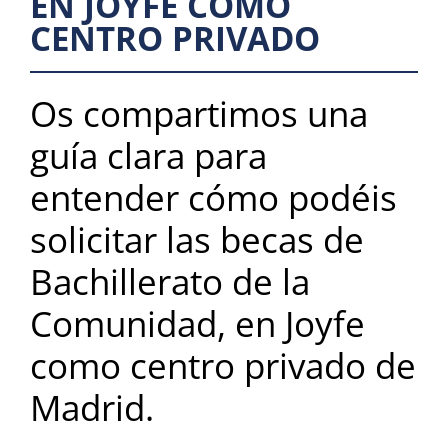
EN JOYFE COMO
CENTRO PRIVADO
Os compartimos una
guía clara para
entender cómo podéis
solicitar las becas de
Bachillerato de la
Comunidad, en Joyfe
como centro privado de
Madrid.