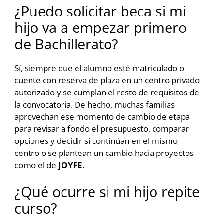
¿Puedo solicitar beca si mi
hijo va a empezar primero
de Bachillerato?
Sí, siempre que el alumno esté matriculado o
cuente con reserva de plaza en un centro privado
autorizado y se cumplan el resto de requisitos de
la convocatoria. De hecho, muchas familias
aprovechan ese momento de cambio de etapa
para revisar a fondo el presupuesto, comparar
opciones y decidir si continúan en el mismo
centro o se plantean un cambio hacia proyectos
como el de
JOYFE
.
¿Qué ocurre si mi hijo repite
curso?