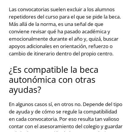
Las convocatorias suelen excluir a los alumnos
repetidores del curso para el que se pide la beca.
Más allá de la norma, es una señal de que
conviene revisar qué ha pasado académica y
emocionalmente durante el año y, quizá, buscar
apoyos adicionales en orientación, refuerzo o
cambio de itinerario dentro del propio centro.
¿Es compatible la beca
autonómica con otras
ayudas?
En algunos casos sí, en otros no. Depende del tipo
de ayuda y de cómo se regule la compatibilidad
en cada convocatoria. Por eso resulta tan valioso
contar con el asesoramiento del colegio y guardar