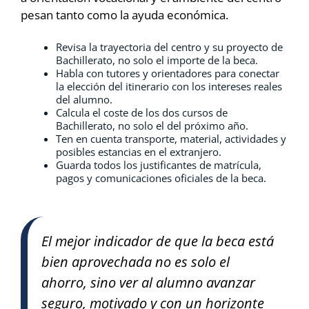
pesan tanto como la ayuda económica.
Revisa la trayectoria del centro y su proyecto de
Bachillerato, no solo el importe de la beca.
Habla con tutores y orientadores para conectar
la elección del itinerario con los intereses reales
del alumno.
Calcula el coste de los dos cursos de
Bachillerato, no solo el del próximo año.
Ten en cuenta transporte, material, actividades y
posibles estancias en el extranjero.
Guarda todos los justificantes de matrícula,
pagos y comunicaciones oficiales de la beca.
El mejor indicador de que la beca está
bien aprovechada no es solo el
ahorro, sino ver al alumno avanzar
seguro, motivado y con un horizonte