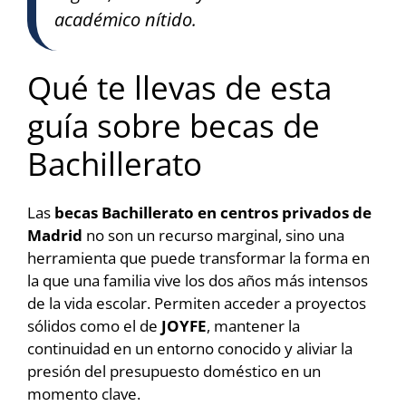
académico nítido.
Qué te llevas de esta
guía sobre becas de
Bachillerato
Las
becas Bachillerato en centros privados de
Madrid
no son un recurso marginal, sino una
herramienta que puede transformar la forma en
la que una familia vive los dos años más intensos
de la vida escolar. Permiten acceder a proyectos
sólidos como el de
JOYFE
, mantener la
continuidad en un entorno conocido y aliviar la
presión del presupuesto doméstico en un
momento clave.