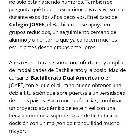
no solo está haciendo números. También se
pregunta qué tipo de experiencia va a vivir su hijo
durante esos dos años decisivos. En el caso del
Colegio JOYFE
, el Bachillerato se apoya en
grupos reducidos, un seguimiento cercano del
alumno y un entorno que ya conocen muchos
estudiantes desde etapas anteriores.
A esa estructura se suma una oferta muy amplia
de modalidades de Bachillerato y la posibilidad de
cursar el
Bachillerato Dual Americano
en
JOYFE, con el que el alumno puede obtener una
doble titulación que abre puertas a universidades
de otros países. Para muchas familias, combinar
un proyecto académico de este nivel con una
beca autonómica supone pasar de la duda a la
decisión con un margen de tranquilidad mucho
mayor.