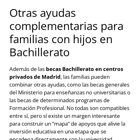
Otras ayudas
complementarias para
familias con hijos en
Bachillerato
Además de las
becas Bachillerato en centros
privados de Madrid
, las familias pueden
combinar otras ayudas, como las becas generales
del Ministerio para enseñanzas no universitarias o
las becas de determinados programas de
Formación Profesional. No todas son compatibles
entre sí, pero sí existe un margen interesante
para construir un “mapa” de apoyos que alivie la
inversión educativa en una etapa que se
encadena directamente con la universidad.