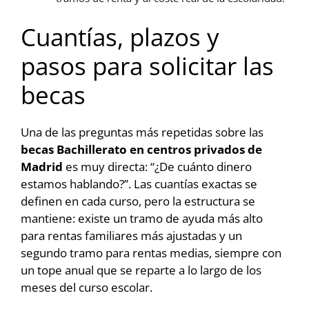
Cuantías, plazos y
pasos para solicitar las
becas
Una de las preguntas más repetidas sobre las
becas Bachillerato en centros privados de
Madrid
es muy directa: “¿De cuánto dinero
estamos hablando?”. Las cuantías exactas se
definen en cada curso, pero la estructura se
mantiene: existe un tramo de ayuda más alto
para rentas familiares más ajustadas y un
segundo tramo para rentas medias, siempre con
un tope anual que se reparte a lo largo de los
meses del curso escolar.