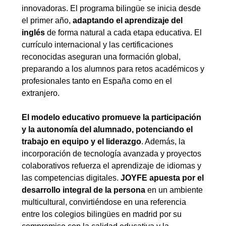
innovadoras. El programa bilingüe se inicia desde
el primer año,
adaptando el aprendizaje del
inglés
de forma natural a cada etapa educativa. El
currículo internacional y las certificaciones
reconocidas aseguran una formación global,
preparando a los alumnos para retos académicos y
profesionales tanto en España como en el
extranjero.
El modelo educativo promueve la participación
y la autonomía del alumnado, potenciando el
trabajo en equipo y el liderazgo
. Además, la
incorporación de tecnología avanzada y proyectos
colaborativos refuerza el aprendizaje de idiomas y
las competencias digitales.
JOYFE apuesta por el
desarrollo integral de la persona
en un ambiente
multicultural, convirtiéndose en una referencia
entre los colegios bilingües en madrid por su