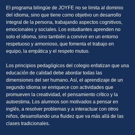
El programa bilingüe de JOYFE no se limita al dominio
del idioma, sino que tiene como objetivo un desarrollo
integral de la persona, trabajando aspectos cognitivos,
emocionales y sociales. Los estudiantes aprenden no
solo el idioma, sino también a convivir en un entorno
respetuoso y armonioso, que fomenta el trabajo en
equipo, la empática y el respeto mutuo.
Los principios pedagógicos del colegio enfatizan que una
educación de calidad debe abordar todas las
dimensiones del ser humano. Así, el aprendizaje de un
segundo idioma se enriquece con actividades que
promueven la creatividad, el pensamiento crítico y la
autoestima. Los alumnos son motivados a pensar en
inglés, a resolver problemas y a interactuar con otros
niños, desarrollando una fluidez que va más allá de las
clases tradicionales.