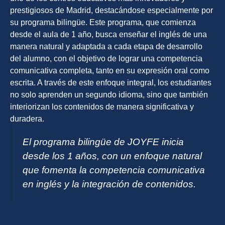
prestigiosos de Madrid, destacándose especialmente por
su programa bilingüe. Este programa, que comienza
desde el aula de 1 año, busca enseñar el inglés de una
manera natural y adaptada a cada etapa de desarrollo
del alumno, con el objetivo de lograr una competencia
comunicativa completa, tanto en su expresión oral como
escrita. A través de este enfoque integral, los estudiantes
no solo aprenden un segundo idioma, sino que también
interiorizan los contenidos de manera significativa y
duradera.
El programa bilingüe de JOYFE inicia
desde los 1 años, con un enfoque natural
que fomenta la competencia comunicativa
en inglés y la integración de contenidos.