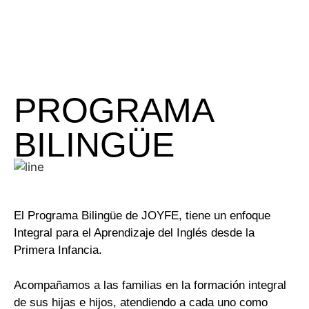
PROGRAMA
BILINGÜE
El Programa Bilingüe de JOYFE, tiene un enfoque
Integral para el Aprendizaje del Inglés desde la
Primera Infancia.
Acompañamos a las familias en la formación integral
de sus hijas e hijos, atendiendo a cada uno como