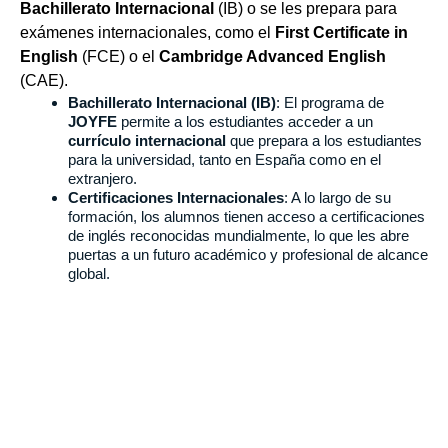
Bachillerato Internacional
(IB) o se les prepara para
exámenes internacionales, como el
First Certificate in
English
(FCE) o el
Cambridge Advanced English
(CAE).
Bachillerato Internacional (IB)
: El programa de
JOYFE
permite a los estudiantes acceder a un
currículo internacional
que prepara a los estudiantes
para la universidad, tanto en España como en el
extranjero.
Certificaciones Internacionales
: A lo largo de su
formación, los alumnos tienen acceso a certificaciones
de inglés reconocidas mundialmente, lo que les abre
puertas a un futuro académico y profesional de alcance
global.