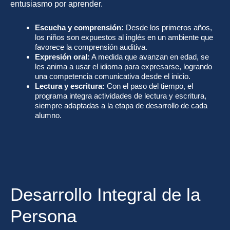
entusiasmo por aprender.
Escucha y comprensión:
Desde los primeros años,
los niños son expuestos al inglés en un ambiente que
favorece la comprensión auditiva.
Expresión oral:
A medida que avanzan en edad, se
les anima a usar el idioma para expresarse, logrando
una competencia comunicativa desde el inicio.
Lectura y escritura:
Con el paso del tiempo, el
programa integra actividades de lectura y escritura,
siempre adaptadas a la etapa de desarrollo de cada
alumno.
Desarrollo Integral de la
Persona