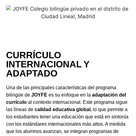
CURRÍCULO
INTERNACIONAL Y
ADAPTADO
Una de las principales características del programa
bilingüe de
JOYFE
es su enfoque en la
adaptación del
currículo
al contexto internacional. Este programa sigue
las líneas de
calidad educativa global
, lo que permite a
los estudiantes tener una educación que está en sintonía
con los estándares internacionales más altos. A medida
que los alumnos avanzan, se integran programas de