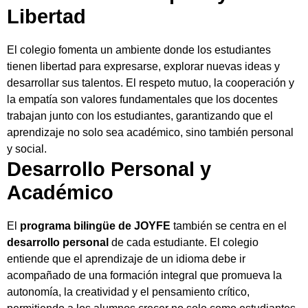
Libertad
El colegio fomenta un ambiente donde los estudiantes
tienen libertad para expresarse, explorar nuevas ideas y
desarrollar sus talentos. El respeto mutuo, la cooperación y
la empatía son valores fundamentales que los docentes
trabajan junto con los estudiantes, garantizando que el
aprendizaje no solo sea académico, sino también personal
y social.
Desarrollo Personal y
Académico
El
programa bilingüe de JOYFE
también se centra en el
desarrollo personal
de cada estudiante. El colegio
entiende que el aprendizaje de un idioma debe ir
acompañado de una formación integral que promueva la
autonomía, la creatividad y el pensamiento crítico,