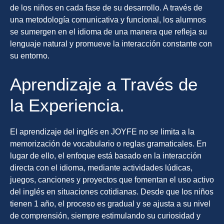
de los niños en cada fase de su desarrollo. A través de
una metodología comunicativa y funcional, los alumnos
se sumergen en el idioma de una manera que refleja su
lenguaje natural y promueve la interacción constante con
su entorno.
Aprendizaje a Través de
la Experiencia.
El aprendizaje del inglés en JOYFE no se limita a la
memorización de vocabulario o reglas gramaticales. En
lugar de ello, el enfoque está basado en la interacción
directa con el idioma, mediante actividades lúdicas,
juegos, canciones y proyectos que fomentan el uso activo
del inglés en situaciones cotidianas. Desde que los niños
tienen 1 año, el proceso es gradual y se ajusta a su nivel
de comprensión, siempre estimulando su curiosidad y