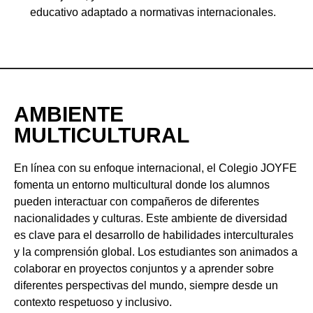
educativo adaptado a normativas internacionales.
AMBIENTE
MULTICULTURAL
En línea con su enfoque internacional, el Colegio JOYFE
fomenta un entorno multicultural donde los alumnos
pueden interactuar con compañeros de diferentes
nacionalidades y culturas. Este ambiente de diversidad
es clave para el desarrollo de habilidades interculturales
y la comprensión global. Los estudiantes son animados a
colaborar en proyectos conjuntos y a aprender sobre
diferentes perspectivas del mundo, siempre desde un
contexto respetuoso y inclusivo.