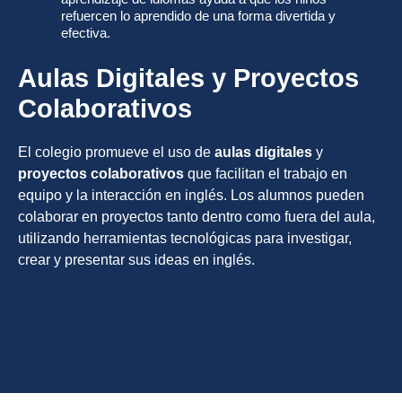
refuercen lo aprendido de una forma divertida y
efectiva.
Aulas Digitales y Proyectos
Colaborativos
El colegio promueve el uso de
aulas digitales
y
proyectos colaborativos
que facilitan el trabajo en
equipo y la interacción en inglés. Los alumnos pueden
colaborar en proyectos tanto dentro como fuera del aula,
utilizando herramientas tecnológicas para investigar,
crear y presentar sus ideas en inglés.