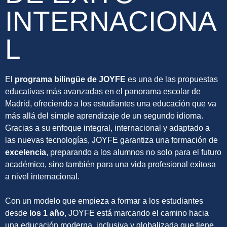
INTERNACIONA
L
El
programa bilingüe de JOYFE
es una de las propuestas
educativas más avanzadas en el panorama escolar de
Madrid, ofreciendo a los estudiantes una educación que va
más allá del simple aprendizaje de un segundo idioma.
Gracias a su enfoque integral, internacional y adaptado a
las nuevas tecnologías, JOYFE garantiza una formación de
excelencia
, preparando a los alumnos no solo para el futuro
académico, sino también para una vida profesional exitosa
a nivel internacional.
Con un modelo que empieza a formar a los estudiantes
desde
los 1 año
, JOYFE está marcando el camino hacia
una educación moderna, inclusiva y globalizada que tiene