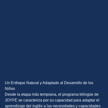
Un Enfoque Natural y Adaptado al Desarrollo de los
Niños
Desde la etapa más temprana, el programa bilingüe de
JOYFE se caracteriza por su capacidad para adaptar el
aprendizaje del inglés a las necesidades y capacidades