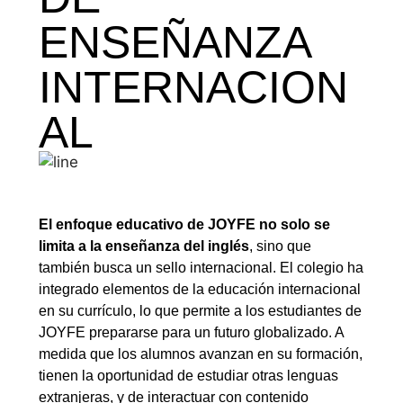
ENSEÑANZA
INTERNACION
AL
El enfoque educativo de JOYFE no solo se
limita a la enseñanza del inglés
, sino que
también busca un sello internacional. El colegio ha
integrado elementos de la educación internacional
en su currículo, lo que permite a los estudiantes de
JOYFE prepararse para un futuro globalizado. A
medida que los alumnos avanzan en su formación,
tienen la oportunidad de estudiar otras lenguas
extranjeras, y de interactuar con contenido