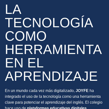
LA
TECNOLOGÍA
COMO
HERRAMIENTA
EN EL
APRENDIZAJE
En un mundo cada vez más digitalizado,
JOYFE
ha
integrado el uso de la tecnología como una herramienta
clave para potenciar el aprendizaje del inglés. El colegio
hace uso de
plataformas educativas digitales
,