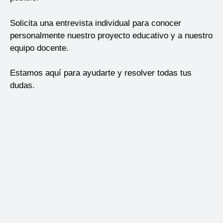
Solicita una
entrevista individual
para conocer
personalmente nuestro proyecto educativo y a nuestro
equipo docente.
Estamos aquí para ayudarte y resolver todas tus
dudas.