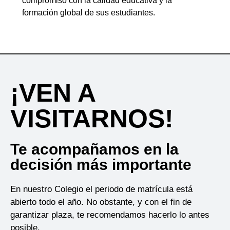
compromiso con la calidad educativa y la
formación global de sus estudiantes.
¡VEN A
VISITARNOS!
Te acompañamos en la
decisión más importante
En nuestro Colegio el
periodo de matrícula está
abierto todo el año.
No obstante, y con el fin de
garantizar plaza, te recomendamos hacerlo lo antes
posible.