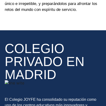
único e irrepetible, y preparándolos para afrontar los
retos del mundo con espíritu de servicio.
COLEGIO
PRIVADO EN
MADRID
El Colegio JOYFE ha consolidado su reputación como
uno de los centros educativos más innovadores y