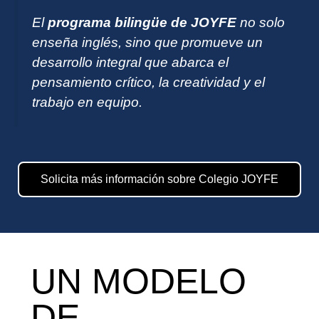
El
programa bilingüe de JOYFE
no solo
enseña inglés, sino que promueve un
desarrollo integral que abarca el
pensamiento crítico, la creatividad y el
trabajo en equipo.
Solicita más información sobre Colegio JOYFE
UN MODELO
DE