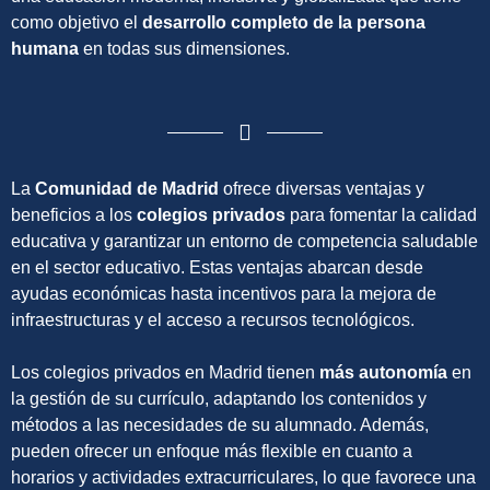
como objetivo el
desarrollo completo de la persona
humana
en todas sus dimensiones.
La
Comunidad de Madrid
ofrece diversas ventajas y
beneficios a los
colegios privados
para fomentar la calidad
educativa y garantizar un entorno de competencia saludable
en el sector educativo. Estas ventajas abarcan desde
ayudas económicas hasta incentivos para la mejora de
infraestructuras y el acceso a recursos tecnológicos.
Los colegios privados en Madrid tienen
más autonomía
en
la gestión de su currículo, adaptando los contenidos y
métodos a las necesidades de su alumnado. Además,
pueden ofrecer un enfoque más flexible en cuanto a
horarios y actividades extracurriculares, lo que favorece una