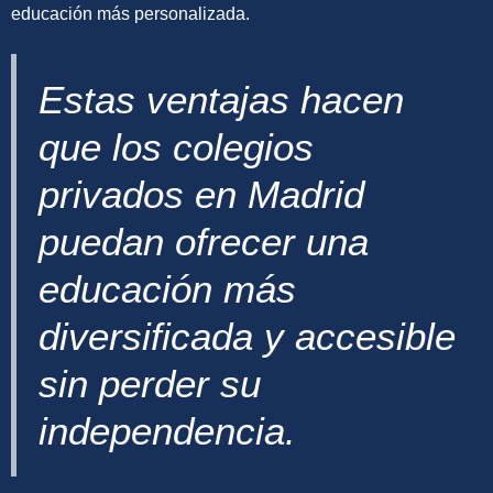
educación más personalizada.
Estas ventajas hacen
que los colegios
privados en Madrid
puedan ofrecer una
educación más
diversificada y accesible
sin perder su
independencia.