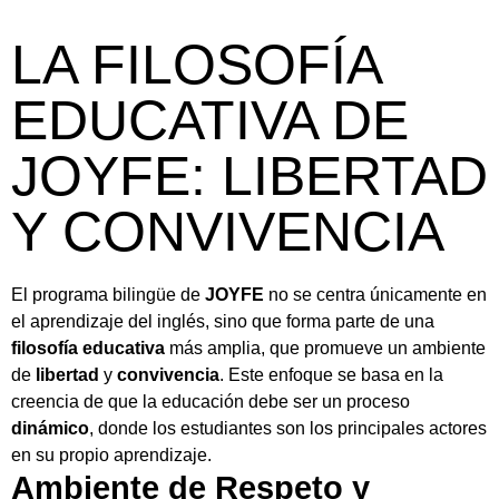
LA FILOSOFÍA
EDUCATIVA DE
JOYFE: LIBERTAD
Y CONVIVENCIA
El programa bilingüe de
JOYFE
no se centra únicamente en
el aprendizaje del inglés, sino que forma parte de una
filosofía educativa
más amplia, que promueve un ambiente
de
libertad
y
convivencia
. Este enfoque se basa en la
creencia de que la educación debe ser un proceso
dinámico
, donde los estudiantes son los principales actores
en su propio aprendizaje.
Ambiente de Respeto y