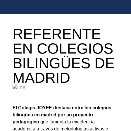
REFERENTE
EN COLEGIOS
BILINGÜES DE
MADRID
El Colegio JOYFE destaca entre los colegios
bilingües en madrid por su proyecto
pedagógico
que fomenta la excelencia
académica a través de metodologías activas e